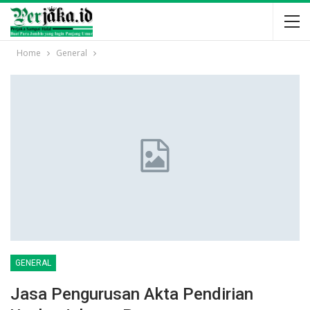
Home
General
GENERAL
Jasa Pengurusan Akta Pendirian