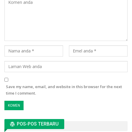
Save my name, email, and website in this browser for the next
time I comment.
POS-POS TERBARU