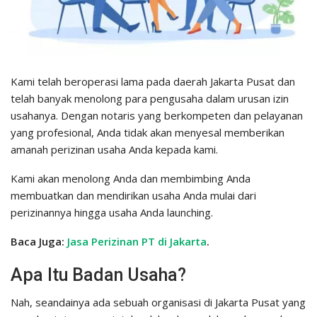
Kami telah beroperasi lama pada daerah Jakarta Pusat dan
telah banyak menolong para pengusaha dalam urusan izin
usahanya. Dengan notaris yang berkompeten dan pelayanan
yang profesional, Anda tidak akan menyesal memberikan
amanah perizinan usaha Anda kepada kami.
Kami akan menolong Anda dan membimbing Anda
membuatkan dan mendirikan usaha Anda mulai dari
perizinannya hingga usaha Anda launching.
Baca Juga:
Jasa Perizinan PT di Jakarta
.
Apa Itu Badan Usaha?
Nah, seandainya ada sebuah organisasi di Jakarta Pusat yang