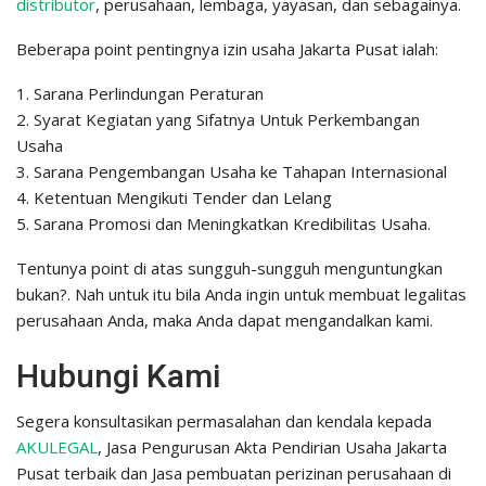
distributor
, perusahaan, lembaga, yayasan, dan sebagainya.
Beberapa point pentingnya izin usaha Jakarta Pusat ialah:
1. Sarana Perlindungan Peraturan
2. Syarat Kegiatan yang Sifatnya Untuk Perkembangan
Usaha
3. Sarana Pengembangan Usaha ke Tahapan Internasional
4. Ketentuan Mengikuti Tender dan Lelang
5. Sarana Promosi dan Meningkatkan Kredibilitas Usaha.
Tentunya point di atas sungguh-sungguh menguntungkan
bukan?. Nah untuk itu bila Anda ingin untuk membuat legalitas
perusahaan Anda, maka Anda dapat mengandalkan kami.
Hubungi Kami
Segera konsultasikan permasalahan dan kendala kepada
AKULEGAL
, Jasa Pengurusan Akta Pendirian Usaha Jakarta
Pusat terbaik dan Jasa pembuatan perizinan perusahaan di