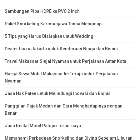
Sambungan Pipa HDPE ke PVC 2 Inch
Paket Snorkeling Karimunjawa Tanpa Menginap
5 Tips yang Harus Disiapkan untuk Wedding
Dealer Isuzu Jakarta untuk Kendaraan Niaga dan Bisnis
Travel Makassar Sinjai Nyaman untuk Perjalanan Antar Kota
Harga Sewa Mobil Makassar ke Toraja untuk Perjalanan
Nyaman
Jasa Hak Paten untuk Melindungi Inovasi dan Bisnis
Panggilan Pajak Medan dan Cara Menghadapinya dengan
Benar
Jasa Rental Mobil Palopo Terpercaya
Memahami Perbedaan Snorkeling dan Diving Sebelum Liburan