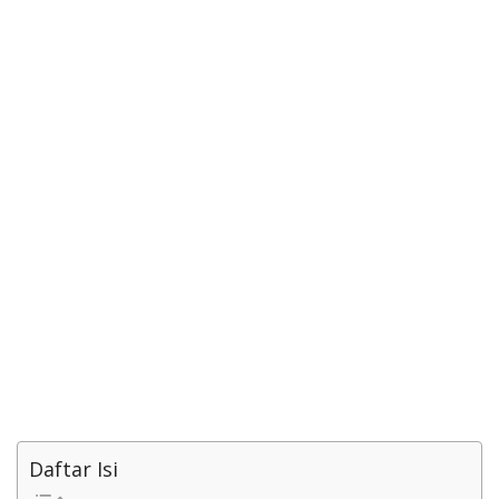
Daftar Isi