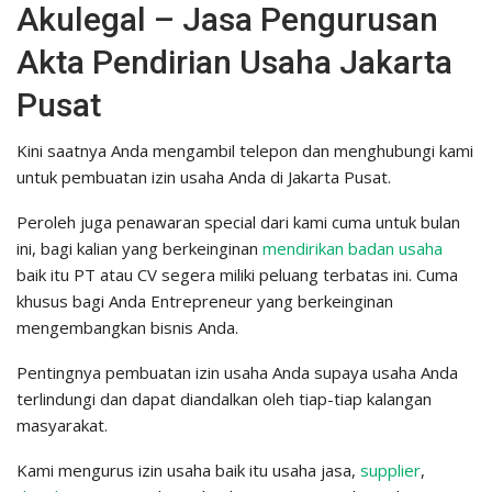
Akulegal – Jasa Pengurusan
Akta Pendirian Usaha Jakarta
Pusat
Kini saatnya Anda mengambil telepon dan menghubungi kami
untuk pembuatan izin usaha Anda di Jakarta Pusat.
Peroleh juga penawaran special dari kami cuma untuk bulan
ini, bagi kalian yang berkeinginan
mendirikan badan usaha
baik itu PT atau CV segera miliki peluang terbatas ini. Cuma
khusus bagi Anda Entrepreneur yang berkeinginan
mengembangkan bisnis Anda.
Pentingnya pembuatan izin usaha Anda supaya usaha Anda
terlindungi dan dapat diandalkan oleh tiap-tiap kalangan
masyarakat.
Kami mengurus izin usaha baik itu usaha jasa,
supplier
,