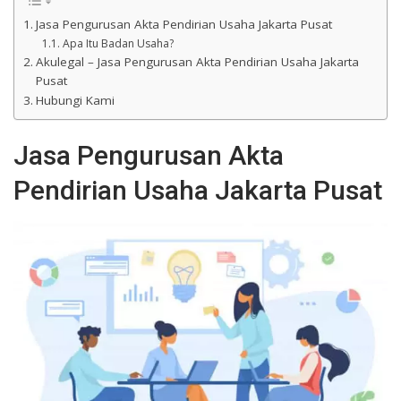
Jasa Pengurusan Akta Pendirian Usaha Jakarta Pusat
Apa Itu Badan Usaha?
Akulegal – Jasa Pengurusan Akta Pendirian Usaha Jakarta
Pusat
Hubungi Kami
Jasa Pengurusan Akta
Pendirian Usaha Jakarta Pusat