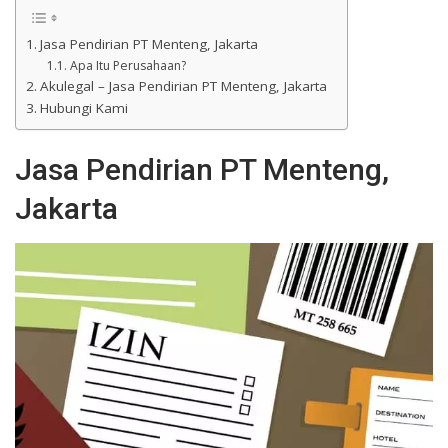
Jasa Pendirian PT Menteng, Jakarta
Apa Itu Perusahaan?
Akulegal – Jasa Pendirian PT Menteng, Jakarta
Hubungi Kami
Jasa Pendirian PT Menteng,
Jakarta