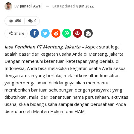
Last updated
8 Jun 2022
By
Jumadil Awal
450
0
Share
Jasa Pendirian PT Menteng, Jakarta
– Aspek surat legal
adalah dasar dari kegiatan usaha Anda di Menteng, Jakarta.
Dengan memenuhi ketentuan-ketetapan yang berlaku di
Indonesia, Anda bisa melakukan kegiatan usaha Anda sesuai
dengan aturan yang berlaku, melalui konsultan-konsultan
yang berpengalaman di bidangnya akan membantu
memberikan bantuan sehubungan dengan prasyarat yang
dibutuhkan, mulai dari penentuan nama perusahaan, aktivitas
usaha, skala bidang usaha sampai dengan perusahaan Anda
disetujui oleh Menteri Hukum dan HAM.