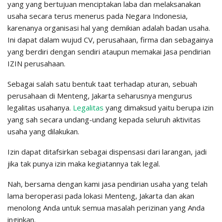
yang yang bertujuan menciptakan laba dan melaksanakan
usaha secara terus menerus pada Negara Indonesia,
karenanya organisasi hal yang demikian adalah badan usaha.
Ini dapat dalam wujud CV, perusahaan, firma dan sebagainya
yang berdiri dengan sendiri ataupun memakai Jasa pendirian
IZIN perusahaan.
Sebagai salah satu bentuk taat terhadap aturan, sebuah
perusahaan di Menteng, Jakarta seharusnya mengurus
legalitas usahanya.
Legalitas
yang dimaksud yaitu berupa izin
yang sah secara undang-undang kepada seluruh aktivitas
usaha yang dilakukan.
Izin dapat ditafsirkan sebagai dispensasi dari larangan, jadi
jika tak punya izin maka kegiatannya tak legal.
Nah, bersama dengan kami jasa pendirian usaha yang telah
lama beroperasi pada lokasi Menteng, Jakarta dan akan
menolong Anda untuk semua masalah perizinan yang Anda
inginkan.