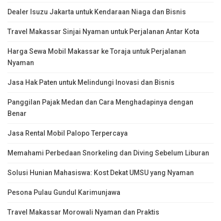
Dealer Isuzu Jakarta untuk Kendaraan Niaga dan Bisnis
Travel Makassar Sinjai Nyaman untuk Perjalanan Antar Kota
Harga Sewa Mobil Makassar ke Toraja untuk Perjalanan
Nyaman
Jasa Hak Paten untuk Melindungi Inovasi dan Bisnis
Panggilan Pajak Medan dan Cara Menghadapinya dengan
Benar
Jasa Rental Mobil Palopo Terpercaya
Memahami Perbedaan Snorkeling dan Diving Sebelum Liburan
Solusi Hunian Mahasiswa: Kost Dekat UMSU yang Nyaman
Pesona Pulau Gundul Karimunjawa
Travel Makassar Morowali Nyaman dan Praktis