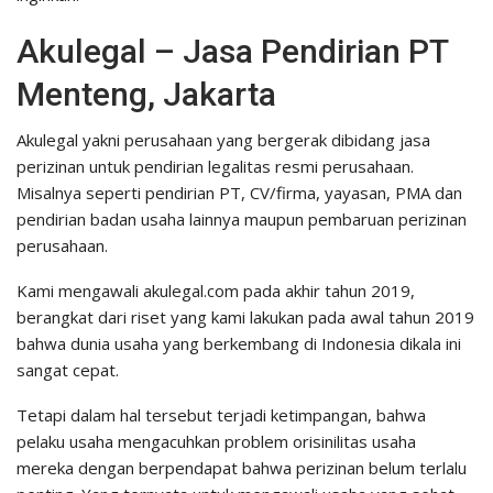
Akulegal – Jasa Pendirian PT
Menteng, Jakarta
Akulegal yakni perusahaan yang bergerak dibidang jasa
perizinan untuk pendirian legalitas resmi perusahaan.
Misalnya seperti pendirian PT, CV/firma, yayasan, PMA dan
pendirian badan usaha lainnya maupun pembaruan perizinan
perusahaan.
Kami mengawali akulegal.com pada akhir tahun 2019,
berangkat dari riset yang kami lakukan pada awal tahun 2019
bahwa dunia usaha yang berkembang di Indonesia dikala ini
sangat cepat.
Tetapi dalam hal tersebut terjadi ketimpangan, bahwa
pelaku usaha mengacuhkan problem orisinilitas usaha
mereka dengan berpendapat bahwa perizinan belum terlalu