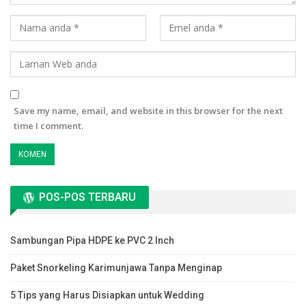
Save my name, email, and website in this browser for the next
time I comment.
POS-POS TERBARU
Sambungan Pipa HDPE ke PVC 2 Inch
Paket Snorkeling Karimunjawa Tanpa Menginap
5 Tips yang Harus Disiapkan untuk Wedding