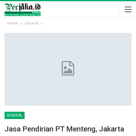
Home
General
GENERAL
Jasa Pendirian PT Menteng, Jakarta