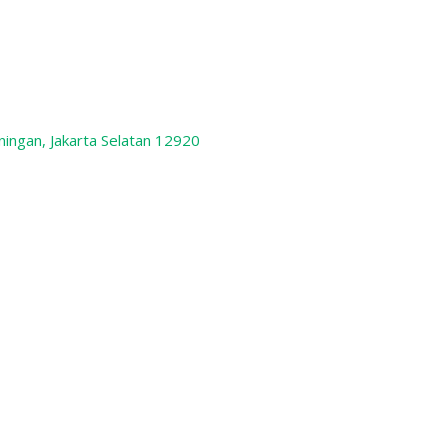
ningan, Jakarta Selatan 12920