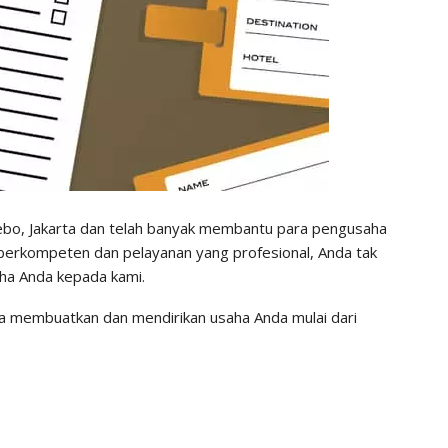
ebo, Jakarta dan telah banyak membantu para pengusaha
 berkompeten dan pelayanan yang profesional, Anda tak
ha Anda kepada kami.
membuatkan dan mendirikan usaha Anda mulai dari