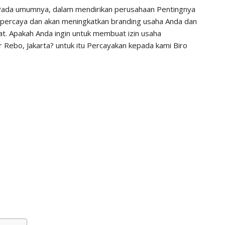
ada umumnya, dalam mendirikan perusahaan Pentingnya
rpercaya dan akan meningkatkan branding usaha Anda dan
at. Apakah Anda ingin untuk membuat izin usaha
Rebo, Jakarta? untuk itu Percayakan kepada kami Biro