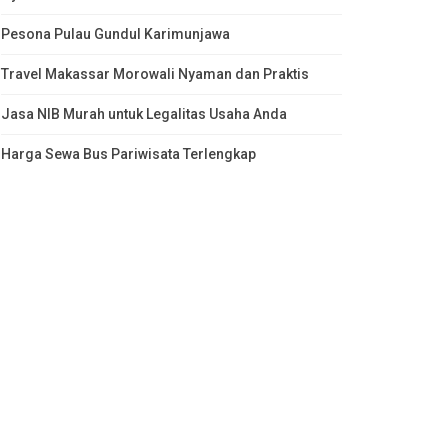
Pesona Pulau Gundul Karimunjawa
Travel Makassar Morowali Nyaman dan Praktis
Jasa NIB Murah untuk Legalitas Usaha Anda
Harga Sewa Bus Pariwisata Terlengkap