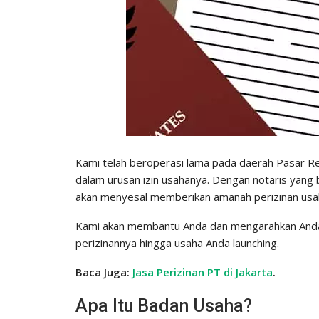
Kami telah beroperasi lama pada daerah Pasar R
dalam urusan izin usahanya. Dengan notaris yang
akan menyesal memberikan amanah perizinan usa
Kami akan membantu Anda dan mengarahkan Anda 
perizinannya hingga usaha Anda launching.
Baca Juga:
Jasa Perizinan PT di Jakarta
.
Apa Itu Badan Usaha?