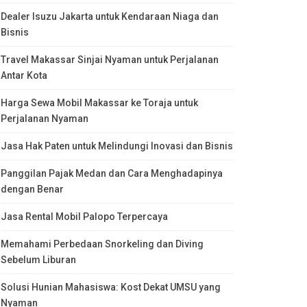
Dealer Isuzu Jakarta untuk Kendaraan Niaga dan
Bisnis
Travel Makassar Sinjai Nyaman untuk Perjalanan
Antar Kota
Harga Sewa Mobil Makassar ke Toraja untuk
Perjalanan Nyaman
Jasa Hak Paten untuk Melindungi Inovasi dan Bisnis
Panggilan Pajak Medan dan Cara Menghadapinya
dengan Benar
Jasa Rental Mobil Palopo Terpercaya
Memahami Perbedaan Snorkeling dan Diving
Sebelum Liburan
Solusi Hunian Mahasiswa: Kost Dekat UMSU yang
Nyaman