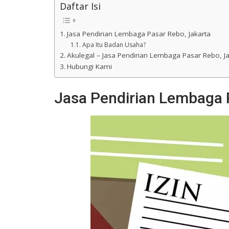
Daftar Isi
Jasa Pendirian Lembaga Pasar Rebo, Jakarta
Apa Itu Badan Usaha?
Akulegal – Jasa Pendirian Lembaga Pasar Rebo, Ja
Hubungi Kami
Jasa Pendirian Lembaga 