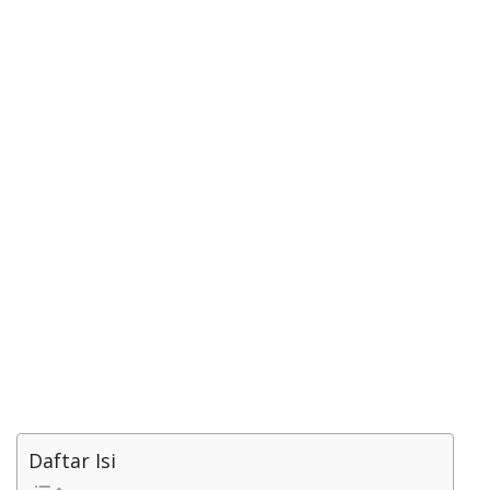
Daftar Isi