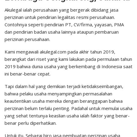
Akulegal ialah perusahaan yang bergerak dibidang jasa
perizinan untuk pendirian legalitas resmi perusahaan.
Contohnya seperti pendirian PT, CV/firma, yayasan, PMA
dan pendirian badan usaha lainnya ataupun pembaruan
perizinan perusahaan.
Kami mengawali akulegal.com pada akhir tahun 2019,
berangkat dari riset yang kami lakukan pada permulaan tahun
2019 bahwa dunia usaha yang berkembang di Indonesia saat
ini benar-benar cepat.
Tapi dalam hal yang demikian terjadi ketidakseimbangan,
bahwa pelaku usaha menyampingkan permasalahan
keautentikan usaha mereka dengan beranggapan bahwa
perizinan belum terlalu penting. Padahal untuk memulai usaha
yang sehat tentunya keaslian usaha ialah faktor yang benar-
benar perlu diperhatikan.
Untuk itu, Sebagai biro jasa pembuatan perizinan usaha