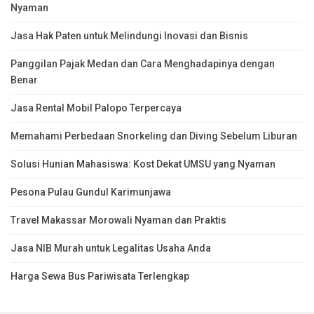
Nyaman
Jasa Hak Paten untuk Melindungi Inovasi dan Bisnis
Panggilan Pajak Medan dan Cara Menghadapinya dengan
Benar
Jasa Rental Mobil Palopo Terpercaya
Memahami Perbedaan Snorkeling dan Diving Sebelum Liburan
Solusi Hunian Mahasiswa: Kost Dekat UMSU yang Nyaman
Pesona Pulau Gundul Karimunjawa
Travel Makassar Morowali Nyaman dan Praktis
Jasa NIB Murah untuk Legalitas Usaha Anda
Harga Sewa Bus Pariwisata Terlengkap