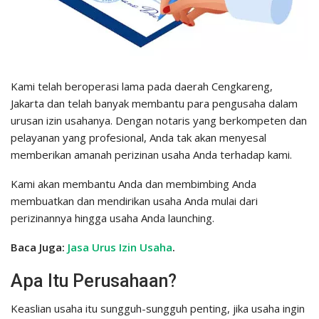
Kami telah beroperasi lama pada daerah Cengkareng,
Jakarta dan telah banyak membantu para pengusaha dalam
urusan izin usahanya. Dengan notaris yang berkompeten dan
pelayanan yang profesional, Anda tak akan menyesal
memberikan amanah perizinan usaha Anda terhadap kami.
Kami akan membantu Anda dan membimbing Anda
membuatkan dan mendirikan usaha Anda mulai dari
perizinannya hingga usaha Anda launching.
Baca Juga:
Jasa Urus Izin Usaha
.
Apa Itu Perusahaan?
Keaslian usaha itu sungguh-sungguh penting, jika usaha ingin