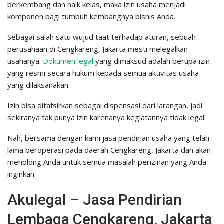
berkembang dan naik kelas, maka izin usaha menjadi
komponen bagi tumbuh kembangnya bisnis Anda.
Sebagai salah satu wujud taat terhadap aturan, sebuah
perusahaan di Cengkareng, Jakarta mesti melegalkan
usahanya.
Dokumen legal
yang dimaksud adalah berupa izin
yang resmi secara hukum kepada semua aktivitas usaha
yang dilaksanakan.
Izin bisa ditafsirkan sebagai dispensasi dari larangan, jadi
sekiranya tak punya izin karenanya kegiatannya tidak legal.
Nah, bersama dengan kami jasa pendirian usaha yang telah
lama beroperasi pada daerah Cengkareng, Jakarta dan akan
menolong Anda untuk semua masalah perizinan yang Anda
inginkan.
Akulegal – Jasa Pendirian
Lembaga Cengkareng, Jakarta