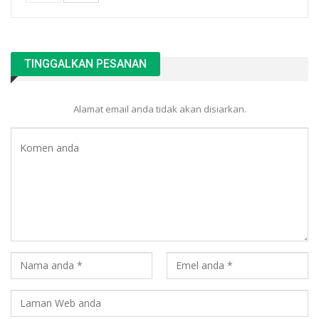
TINGGALKAN PESANAN
Alamat email anda tidak akan disiarkan.