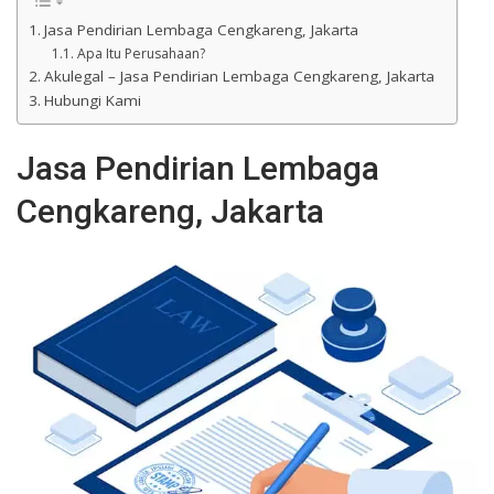
Jasa Pendirian Lembaga Cengkareng, Jakarta
Apa Itu Perusahaan?
Akulegal – Jasa Pendirian Lembaga Cengkareng, Jakarta
Hubungi Kami
Jasa Pendirian Lembaga
Cengkareng, Jakarta