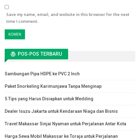
Save my name, email, and website in this browser for the next
time I comment.
POS-POS TERBARU
Sambungan Pipa HDPE ke PVC 2 Inch
Paket Snorkeling Karimunjawa Tanpa Menginap
5 Tips yang Harus Disiapkan untuk Wedding
Dealer Isuzu Jakarta untuk Kendaraan Niaga dan Bisnis
Travel Makassar Sinjai Nyaman untuk Perjalanan Antar Kota
Harga Sewa Mobil Makassar ke Toraja untuk Perjalanan