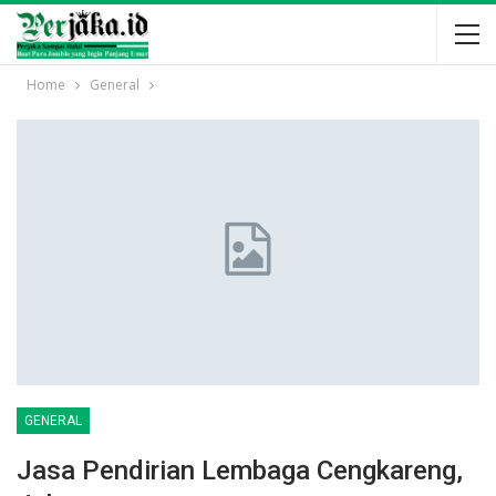
Home
General
GENERAL
Jasa Pendirian Lembaga Cengkareng,