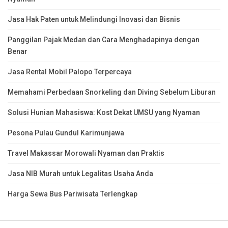
Jasa Hak Paten untuk Melindungi Inovasi dan Bisnis
Panggilan Pajak Medan dan Cara Menghadapinya dengan
Benar
Jasa Rental Mobil Palopo Terpercaya
Memahami Perbedaan Snorkeling dan Diving Sebelum Liburan
Solusi Hunian Mahasiswa: Kost Dekat UMSU yang Nyaman
Pesona Pulau Gundul Karimunjawa
Travel Makassar Morowali Nyaman dan Praktis
Jasa NIB Murah untuk Legalitas Usaha Anda
Harga Sewa Bus Pariwisata Terlengkap