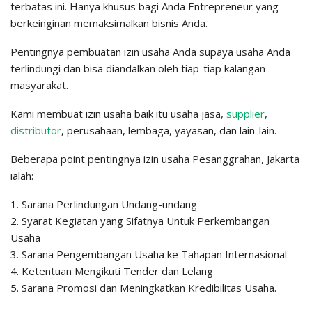
terbatas ini. Hanya khusus bagi Anda Entrepreneur yang
berkeinginan memaksimalkan bisnis Anda.
Pentingnya pembuatan izin usaha Anda supaya usaha Anda
terlindungi dan bisa diandalkan oleh tiap-tiap kalangan
masyarakat.
Kami membuat izin usaha baik itu usaha jasa,
supplier
,
distributor
, perusahaan, lembaga, yayasan, dan lain-lain.
Beberapa point pentingnya izin usaha Pesanggrahan, Jakarta
ialah:
1. Sarana Perlindungan Undang-undang
2. Syarat Kegiatan yang Sifatnya Untuk Perkembangan
Usaha
3. Sarana Pengembangan Usaha ke Tahapan Internasional
4. Ketentuan Mengikuti Tender dan Lelang
5. Sarana Promosi dan Meningkatkan Kredibilitas Usaha.