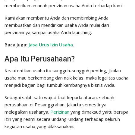
memberikan amanah perizinan usaha Anda terhadap kami.
Kami akan membantu Anda dan membimbing Anda
membuatkan dan mendirikan usaha Anda mulai dari
perizinannya sampai usaha Anda launching.
Baca Juga:
Jasa Urus Izin Usaha
.
Apa Itu Perusahaan?
Keautentikan usaha itu sungguh-sungguh penting, jikalau
usaha mau berkembang dan naik kelas, maka legalitas usaha
menjadi bagian bagi tumbuh kembangnya bisnis Anda.
Sebagai salah satu wujud taat kepada aturan, sebuah
perusahaan di Pesanggrahan, Jakarta semestinya
melegalkan usahanya.
Perizinan
yang dimaksud yaitu berupa
izin yang resmi secara undang-undang terhadap seluruh
kegiatan usaha yang dilaksanakan.