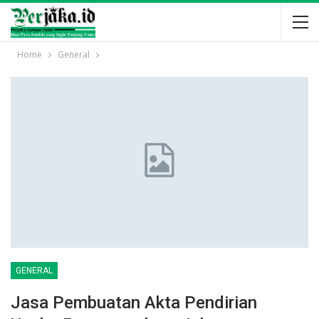
Home
General
GENERAL
Jasa Pembuatan Akta Pendirian