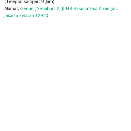
(Telepon sampai 24 Jam)
Alamat:
Gedung Setiabudi 2, Jl. HR Rasuna Said Kuningan,
Jakarta Selatan 12920