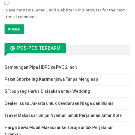
Save my name, email, and website in this browser for the next
time I comment.
POS-POS TERBARU
Sambungan Pipa HDPE ke PVC 2 Inch
Paket Snorkeling Karimunjawa Tanpa Menginap
5 Tips yang Harus Disiapkan untuk Wedding
Dealer Isuzu Jakarta untuk Kendaraan Niaga dan Bisnis
Travel Makassar Sinjai Nyaman untuk Perjalanan Antar Kota
Harga Sewa Mobil Makassar ke Toraja untuk Perjalanan
Nyaman