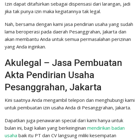
Izin dapat ditafsirkan sebagai dispensasi dari larangan, jadi
jika tak punya izin maka kegiatannya tak legal.
Nah, bersama dengan kami jasa pendirian usaha yang sudah
lama beroperasi pada daerah Pesanggrahan, Jakarta dan
akan membantu Anda untuk semua permasalahan perizinan
yang Anda inginkan.
Akulegal – Jasa Pembuatan
Akta Pendirian Usaha
Pesanggrahan, Jakarta
Kini saatnya Anda mengambil telepon dan menghubungi kami
untuk pembuatan izin usaha Anda di Pesanggrahan, Jakarta.
Dapatkan juga penawaran special dari kami hanya untuk
bulan ini, bagi kalian yang berkeinginan
mendirikan badan
usaha
baik itu PT dan CV langsung miliki kesempatan