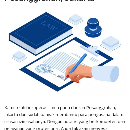
Kami telah beroperasi lama pada daerah Pesanggrahan,
Jakarta dan sudah banyak membantu para pengusaha dalam
urusan izin usahanya. Dengan notaris yang berkompeten dan
pelayanan yang profesional, Anda tak akan menyesal