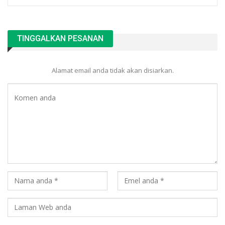
TINGGALKAN PESANAN
Alamat email anda tidak akan disiarkan.