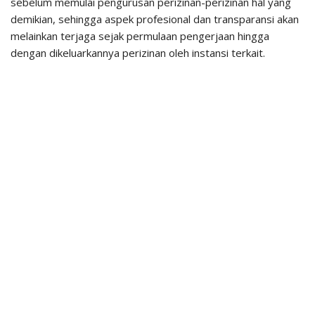
sebelum memulai pengurusan perizinan-perizinan hal yang
demikian, sehingga aspek profesional dan transparansi akan
melainkan terjaga sejak permulaan pengerjaan hingga
dengan dikeluarkannya perizinan oleh instansi terkait.