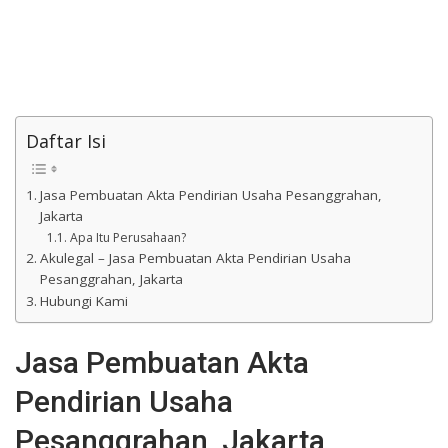
Daftar Isi
Jasa Pembuatan Akta Pendirian Usaha Pesanggrahan,
Jakarta
Apa Itu Perusahaan?
Akulegal – Jasa Pembuatan Akta Pendirian Usaha
Pesanggrahan, Jakarta
Hubungi Kami
Jasa Pembuatan Akta
Pendirian Usaha
Pesanggrahan, Jakarta