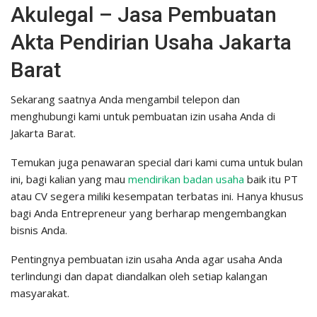
Akulegal – Jasa Pembuatan
Akta Pendirian Usaha Jakarta
Barat
Sekarang saatnya Anda mengambil telepon dan
menghubungi kami untuk pembuatan izin usaha Anda di
Jakarta Barat.
Temukan juga penawaran special dari kami cuma untuk bulan
ini, bagi kalian yang mau
mendirikan badan usaha
baik itu PT
atau CV segera miliki kesempatan terbatas ini. Hanya khusus
bagi Anda Entrepreneur yang berharap mengembangkan
bisnis Anda.
Pentingnya pembuatan izin usaha Anda agar usaha Anda
terlindungi dan dapat diandalkan oleh setiap kalangan
masyarakat.