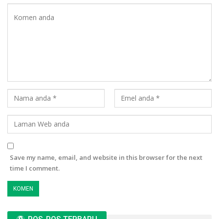
Save my name, email, and website in this browser for the next
time I comment.