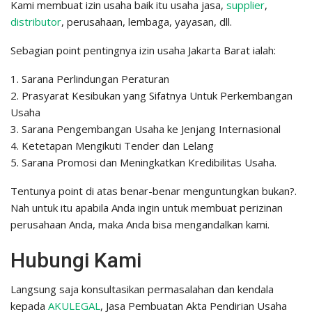
Kami membuat izin usaha baik itu usaha jasa,
supplier
,
distributor
, perusahaan, lembaga, yayasan, dll.
Sebagian point pentingnya izin usaha Jakarta Barat ialah:
1. Sarana Perlindungan Peraturan
2. Prasyarat Kesibukan yang Sifatnya Untuk Perkembangan
Usaha
3. Sarana Pengembangan Usaha ke Jenjang Internasional
4. Ketetapan Mengikuti Tender dan Lelang
5. Sarana Promosi dan Meningkatkan Kredibilitas Usaha.
Tentunya point di atas benar-benar menguntungkan bukan?.
Nah untuk itu apabila Anda ingin untuk membuat perizinan
perusahaan Anda, maka Anda bisa mengandalkan kami.
Hubungi Kami
Langsung saja konsultasikan permasalahan dan kendala
kepada
AKULEGAL
, Jasa Pembuatan Akta Pendirian Usaha