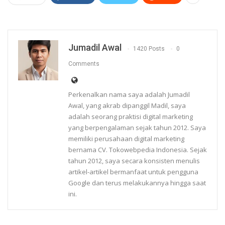
Jumadil Awal
1420 Posts
0
Comments
Perkenalkan nama saya adalah Jumadil
Awal, yang akrab dipanggil Madil, saya
adalah seorang praktisi digital marketing
yang berpengalaman sejak tahun 2012. Saya
memiliki perusahaan digital marketing
bernama CV. Tokowebpedia Indonesia. Sejak
tahun 2012, saya secara konsisten menulis
artikel-artikel bermanfaat untuk pengguna
Google dan terus melakukannya hingga saat
ini.