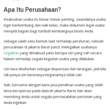
Apa Itu Perusahaan?
Keabsahan usaha itu benar-benar penting, seandainya usaha
ingin berkembang dan naik kelas, maka dokumen legal usaha
menjadi bagian bagi tumbuh kembangnya bisnis Anda.
Sebagai salah satu bentuk taat terhadap peraturan, sebuah
perusahaan di Jakarta Barat patut melegalkan usahanya.
Legalitas
yang dimaksud yaitu berupa izin yang sah secara
hukum terhadap segala kegiatan usaha yang dilakukan.
Izin bisa ditafsirkan sebagai dispensasi dari larangan, jadi bila
tak punya izin karenanya kegiatannya tidak sah.
Nah, bersama dengan kami jasa pendirian usaha yang telah
lama beroperasi pada daerah Jakarta Barat dan akan
menolong Anda untuk segala permasalahan perizinan yang
Anda inginkan.