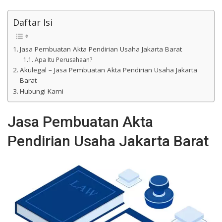
Daftar Isi
Jasa Pembuatan Akta Pendirian Usaha Jakarta Barat
Apa Itu Perusahaan?
Akulegal – Jasa Pembuatan Akta Pendirian Usaha Jakarta
Barat
Hubungi Kami
Jasa Pembuatan Akta
Pendirian Usaha Jakarta Barat