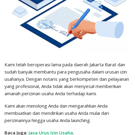
Kami telah beroperasi lama pada daerah Jakarta Barat dan
sudah banyak membantu para pengusaha dalam urusan izin
usahanya. Dengan notaris yang berkompeten dan pelayanan
yang profesional, Anda tidak akan menyesal memberikan
amanah perizinan usaha Anda terhadap kami.
Kami akan menolong Anda dan mengarahkan Anda
membuatkan dan mendirikan usaha Anda mulai dari
perizinannya hingga usaha Anda launching.
Baca Juga:
Jasa Urus Izin Usaha
.