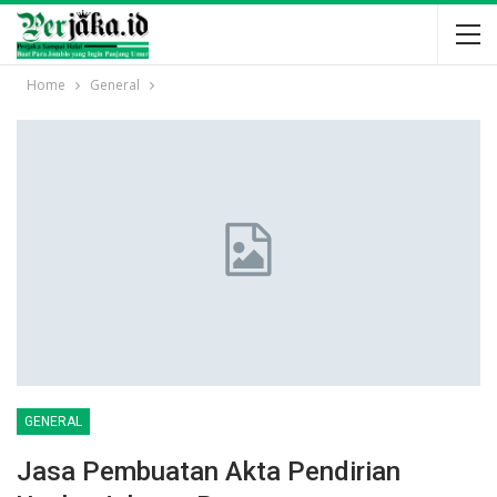
Home
General
GENERAL
Jasa Pembuatan Akta Pendirian