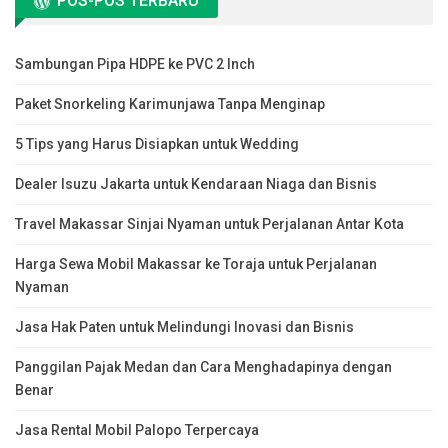
POS-POS TERBARU
Sambungan Pipa HDPE ke PVC 2 Inch
Paket Snorkeling Karimunjawa Tanpa Menginap
5 Tips yang Harus Disiapkan untuk Wedding
Dealer Isuzu Jakarta untuk Kendaraan Niaga dan Bisnis
Travel Makassar Sinjai Nyaman untuk Perjalanan Antar Kota
Harga Sewa Mobil Makassar ke Toraja untuk Perjalanan
Nyaman
Jasa Hak Paten untuk Melindungi Inovasi dan Bisnis
Panggilan Pajak Medan dan Cara Menghadapinya dengan
Benar
Jasa Rental Mobil Palopo Terpercaya