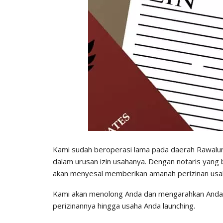
Kami sudah beroperasi lama pada daerah Rawalu
dalam urusan izin usahanya. Dengan notaris yang
akan menyesal memberikan amanah perizinan usa
Kami akan menolong Anda dan mengarahkan Anda 
perizinannya hingga usaha Anda launching.