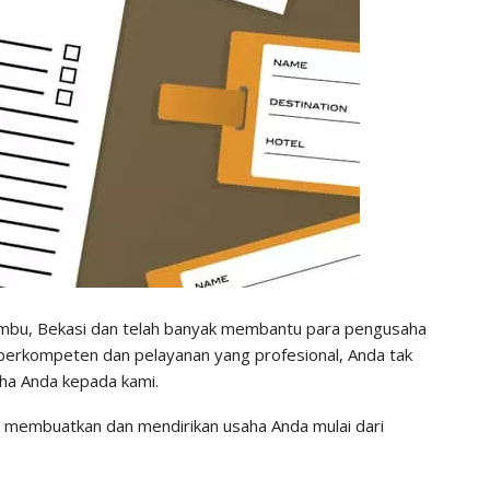
mbu, Bekasi dan telah banyak membantu para pengusaha
 berkompeten dan pelayanan yang profesional, Anda tak
ha Anda kepada kami.
membuatkan dan mendirikan usaha Anda mulai dari