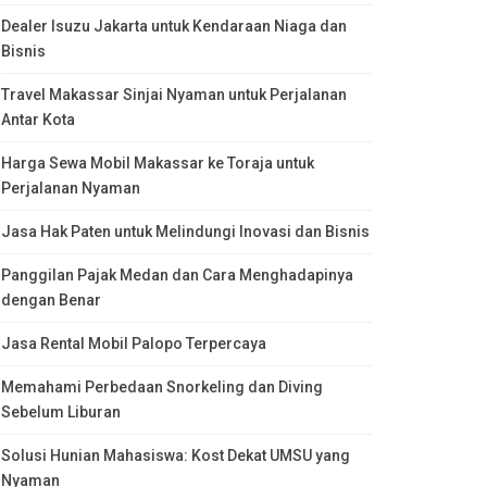
Dealer Isuzu Jakarta untuk Kendaraan Niaga dan
Bisnis
Travel Makassar Sinjai Nyaman untuk Perjalanan
Antar Kota
Harga Sewa Mobil Makassar ke Toraja untuk
Perjalanan Nyaman
Jasa Hak Paten untuk Melindungi Inovasi dan Bisnis
Panggilan Pajak Medan dan Cara Menghadapinya
dengan Benar
Jasa Rental Mobil Palopo Terpercaya
Memahami Perbedaan Snorkeling dan Diving
Sebelum Liburan
Solusi Hunian Mahasiswa: Kost Dekat UMSU yang
Nyaman