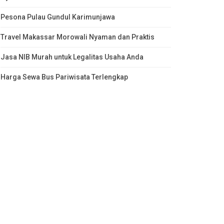
Pesona Pulau Gundul Karimunjawa
Travel Makassar Morowali Nyaman dan Praktis
Jasa NIB Murah untuk Legalitas Usaha Anda
Harga Sewa Bus Pariwisata Terlengkap