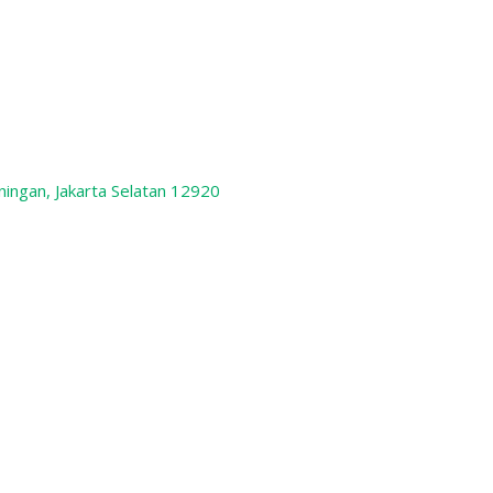
ningan, Jakarta Selatan 12920