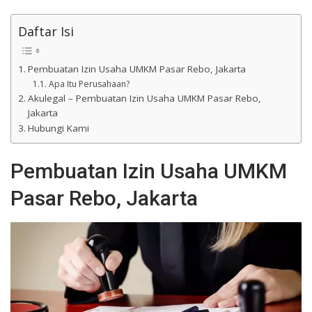
Daftar Isi
Pembuatan Izin Usaha UMKM Pasar Rebo, Jakarta
Apa Itu Perusahaan?
Akulegal – Pembuatan Izin Usaha UMKM Pasar Rebo,
Jakarta
Hubungi Kami
Pembuatan Izin Usaha UMKM
Pasar Rebo, Jakarta