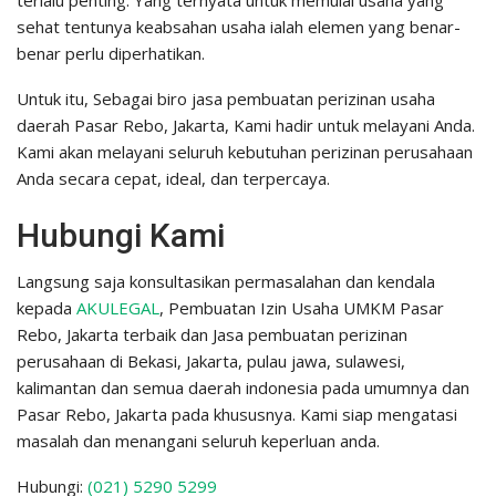
sehat tentunya keabsahan usaha ialah elemen yang benar-
benar perlu diperhatikan.
Untuk itu, Sebagai biro jasa pembuatan perizinan usaha
daerah Pasar Rebo, Jakarta, Kami hadir untuk melayani Anda.
Kami akan melayani seluruh kebutuhan perizinan perusahaan
Anda secara cepat, ideal, dan terpercaya.
Hubungi Kami
Langsung saja konsultasikan permasalahan dan kendala
kepada
AKULEGAL
, Pembuatan Izin Usaha UMKM Pasar
Rebo, Jakarta terbaik dan Jasa pembuatan perizinan
perusahaan di Bekasi, Jakarta, pulau jawa, sulawesi,
kalimantan dan semua daerah indonesia pada umumnya dan
Pasar Rebo, Jakarta pada khususnya. Kami siap mengatasi
masalah dan menangani seluruh keperluan anda.
Hubungi:
(021) 5290 5299