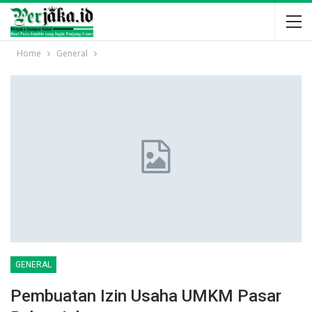
Home
General
GENERAL
Pembuatan Izin Usaha UMKM Pasar