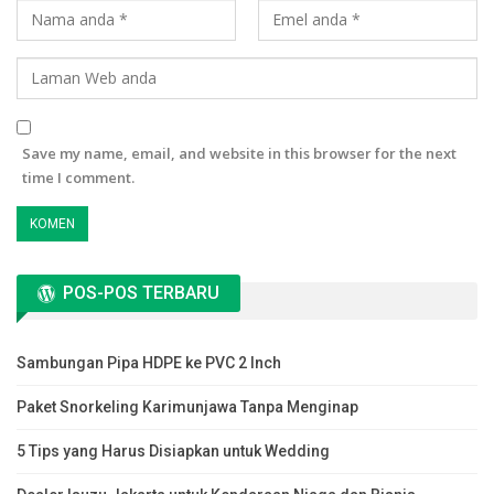
Save my name, email, and website in this browser for the next
time I comment.
POS-POS TERBARU
Sambungan Pipa HDPE ke PVC 2 Inch
Paket Snorkeling Karimunjawa Tanpa Menginap
5 Tips yang Harus Disiapkan untuk Wedding