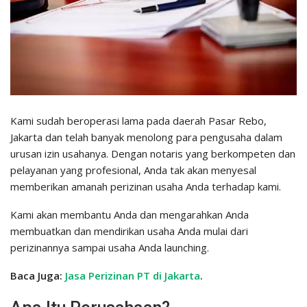
Kami sudah beroperasi lama pada daerah Pasar Rebo,
Jakarta dan telah banyak menolong para pengusaha dalam
urusan izin usahanya. Dengan notaris yang berkompeten dan
pelayanan yang profesional, Anda tak akan menyesal
memberikan amanah perizinan usaha Anda terhadap kami.
Kami akan membantu Anda dan mengarahkan Anda
membuatkan dan mendirikan usaha Anda mulai dari
perizinannya sampai usaha Anda launching.
Baca Juga:
Jasa Perizinan PT di Jakarta
.