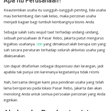
Apa Itu Perusahaan?
Keautentikan usaha itu sungguh-sungguh penting, bila usaha
mau berkembang dan naik kelas, maka perizinan usaha
menjadi bagian bagi tumbuh kembangnya bisnis Anda.
Sebagai salah satu wujud taat terhadap undang-undang,
sebuah perusahaan di Pasar Rebo, Jakarta patut mengurus
legalitas usahanya.
Izin
yang dimaksud ialah berupa izin yang
sah secara peraturan terhadap seluruh aktivitas usaha yang
dilaksanakan.
Izin dapat ditafsirkan sebagai dispensasi dari larangan, jadi
apabila tak punya izin karenanya kegiatannya tidak resmi.
Nah, bersama dengan kami jasa pendirian usaha yang telah
lama beroperasi pada lokasi Pasar Rebo, Jakarta dan akan
menolong Anda untuk semua persoalan perizinan yang Anda
inginkan.