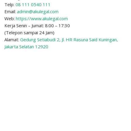
Telp:
08 111 0540 111
Email:
admin@akulegal.com
Web:
https://www.akulegal.com
Kerja Senin – Jumat: 8:00 – 17:30
(Telepon sampai 24 Jam)
Alamat:
Gedung Setiabudi 2, Jl. HR Rasuna Said Kuningan,
Jakarta Selatan 12920