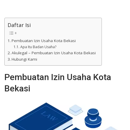
Daftar Isi
Pembuatan Izin Usaha Kota Bekasi
Apa Itu Badan Usaha?
Akulegal – Pembuatan Izin Usaha Kota Bekasi
Hubungi Kami
Pembuatan Izin Usaha Kota
Bekasi