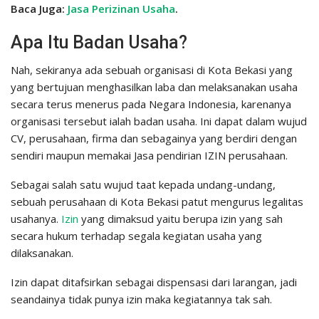
Baca Juga:
Jasa Perizinan Usaha
.
Apa Itu Badan Usaha?
Nah, sekiranya ada sebuah organisasi di Kota Bekasi yang
yang bertujuan menghasilkan laba dan melaksanakan usaha
secara terus menerus pada Negara Indonesia, karenanya
organisasi tersebut ialah badan usaha. Ini dapat dalam wujud
CV, perusahaan, firma dan sebagainya yang berdiri dengan
sendiri maupun memakai Jasa pendirian IZIN perusahaan.
Sebagai salah satu wujud taat kepada undang-undang,
sebuah perusahaan di Kota Bekasi patut mengurus legalitas
usahanya.
Izin
yang dimaksud yaitu berupa izin yang sah
secara hukum terhadap segala kegiatan usaha yang
dilaksanakan.
Izin dapat ditafsirkan sebagai dispensasi dari larangan, jadi
seandainya tidak punya izin maka kegiatannya tak sah.