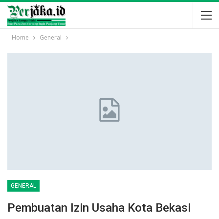
Home
General
GENERAL
Pembuatan Izin Usaha Kota Bekasi