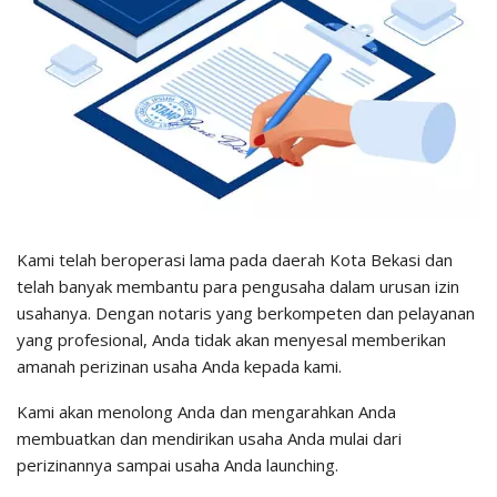
Kami telah beroperasi lama pada daerah Kota Bekasi dan
telah banyak membantu para pengusaha dalam urusan izin
usahanya. Dengan notaris yang berkompeten dan pelayanan
yang profesional, Anda tidak akan menyesal memberikan
amanah perizinan usaha Anda kepada kami.
Kami akan menolong Anda dan mengarahkan Anda
membuatkan dan mendirikan usaha Anda mulai dari
perizinannya sampai usaha Anda launching.