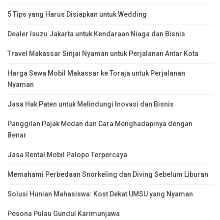
5 Tips yang Harus Disiapkan untuk Wedding
Dealer Isuzu Jakarta untuk Kendaraan Niaga dan Bisnis
Travel Makassar Sinjai Nyaman untuk Perjalanan Antar Kota
Harga Sewa Mobil Makassar ke Toraja untuk Perjalanan
Nyaman
Jasa Hak Paten untuk Melindungi Inovasi dan Bisnis
Panggilan Pajak Medan dan Cara Menghadapinya dengan
Benar
Jasa Rental Mobil Palopo Terpercaya
Memahami Perbedaan Snorkeling dan Diving Sebelum Liburan
Solusi Hunian Mahasiswa: Kost Dekat UMSU yang Nyaman
Pesona Pulau Gundul Karimunjawa