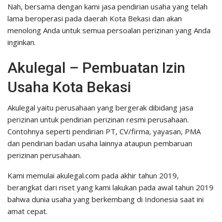
Nah, bersama dengan kami jasa pendirian usaha yang telah
lama beroperasi pada daerah Kota Bekasi dan akan
menolong Anda untuk semua persoalan perizinan yang Anda
inginkan.
Akulegal – Pembuatan Izin
Usaha Kota Bekasi
Akulegal yaitu perusahaan yang bergerak dibidang jasa
perizinan untuk pendirian perizinan resmi perusahaan.
Contohnya seperti pendirian PT, CV/firma, yayasan, PMA
dan pendirian badan usaha lainnya ataupun pembaruan
perizinan perusahaan.
Kami memulai akulegal.com pada akhir tahun 2019,
berangkat dari riset yang kami lakukan pada awal tahun 2019
bahwa dunia usaha yang berkembang di Indonesia saat ini
amat cepat.