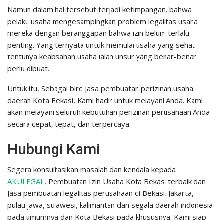
Namun dalam hal tersebut terjadi ketimpangan, bahwa
pelaku usaha mengesampingkan problem legalitas usaha
mereka dengan beranggapan bahwa izin belum terlalu
penting. Yang ternyata untuk memulai usaha yang sehat
tentunya keabsahan usaha ialah unsur yang benar-benar
perlu dibuat.
Untuk itu, Sebagai biro jasa pembuatan perizinan usaha
daerah Kota Bekasi, Kami hadir untuk melayani Anda. Kami
akan melayani seluruh kebutuhan perizinan perusahaan Anda
secara cepat, tepat, dan terpercaya.
Hubungi Kami
Segera konsultasikan masalah dan kendala kepada
AKULEGAL
, Pembuatan Izin Usaha Kota Bekasi terbaik dan
Jasa pembuatan legalitas perusahaan di Bekasi, Jakarta,
pulau jawa, sulawesi, kalimantan dan segala daerah indonesia
pada umumnya dan Kota Bekasi pada khususnya. Kami siap