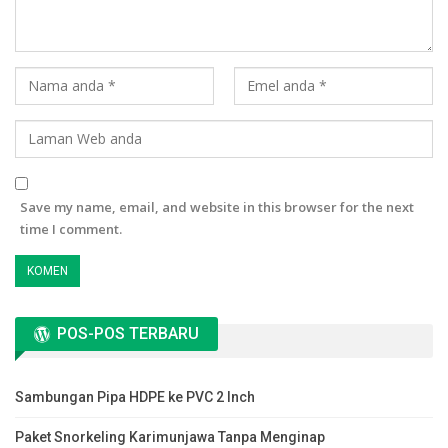
Save my name, email, and website in this browser for the next
time I comment.
POS-POS TERBARU
Sambungan Pipa HDPE ke PVC 2 Inch
Paket Snorkeling Karimunjawa Tanpa Menginap