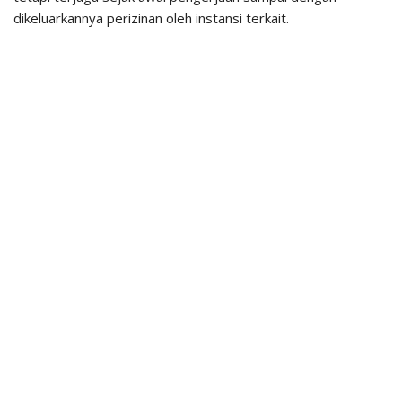
dikeluarkannya perizinan oleh instansi terkait.