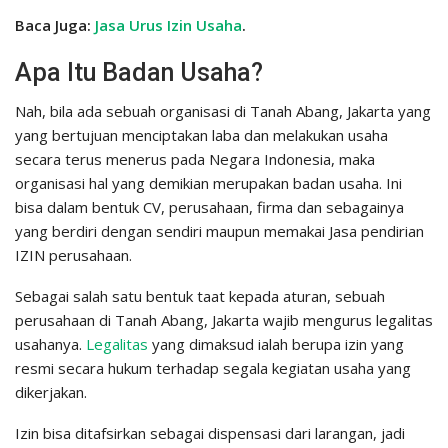
Baca Juga:
Jasa Urus Izin Usaha
.
Apa Itu Badan Usaha?
Nah, bila ada sebuah organisasi di Tanah Abang, Jakarta yang
yang bertujuan menciptakan laba dan melakukan usaha
secara terus menerus pada Negara Indonesia, maka
organisasi hal yang demikian merupakan badan usaha. Ini
bisa dalam bentuk CV, perusahaan, firma dan sebagainya
yang berdiri dengan sendiri maupun memakai Jasa pendirian
IZIN perusahaan.
Sebagai salah satu bentuk taat kepada aturan, sebuah
perusahaan di Tanah Abang, Jakarta wajib mengurus legalitas
usahanya.
Legalitas
yang dimaksud ialah berupa izin yang
resmi secara hukum terhadap segala kegiatan usaha yang
dikerjakan.
Izin bisa ditafsirkan sebagai dispensasi dari larangan, jadi