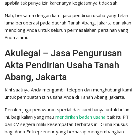
apabila tak punya izin karenanya kegiatannya tidak sah.
Nah, bersama dengan kami jasa pendirian usaha yang telah
lama beroperasi pada daerah Tanah Abang, Jakarta dan akan
menolong Anda untuk seluruh permasalahan perizinan yang
Anda alami.
Akulegal – Jasa Pengurusan
Akta Pendirian Usaha Tanah
Abang, Jakarta
Kini saatnya Anda mengambil telepon dan menghubungi kami
untuk pembuatan izin usaha Anda di Tanah Abang, Jakarta.
Peroleh juga penawaran special dari kami hanya untuk bulan
ini, bagi kalian yang mau
mendirikan badan usaha
baik itu PT
dan CV segera miliki kesempatan terbatas ini. Cuma khusus
bagi Anda Entrepreneur yang berharap mengembangkan