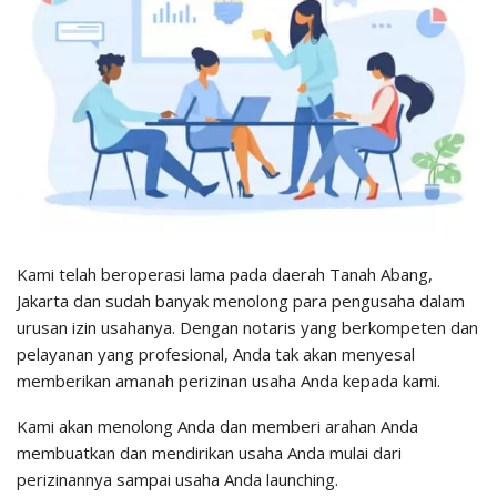
Kami telah beroperasi lama pada daerah Tanah Abang,
Jakarta dan sudah banyak menolong para pengusaha dalam
urusan izin usahanya. Dengan notaris yang berkompeten dan
pelayanan yang profesional, Anda tak akan menyesal
memberikan amanah perizinan usaha Anda kepada kami.
Kami akan menolong Anda dan memberi arahan Anda
membuatkan dan mendirikan usaha Anda mulai dari
perizinannya sampai usaha Anda launching.