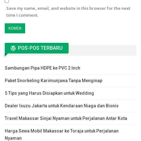
Save my name, email, and website in this browser for the next
time I comment.
POS-POS TERBARU
Sambungan Pipa HDPE ke PVC 2 Inch
Paket Snorkeling Karimunjawa Tanpa Menginap
5 Tips yang Harus Disiapkan untuk Wedding
Dealer Isuzu Jakarta untuk Kendaraan Niaga dan Bisnis
Travel Makassar Sinjai Nyaman untuk Perjalanan Antar Kota
Harga Sewa Mobil Makassar ke Toraja untuk Perjalanan
Nyaman