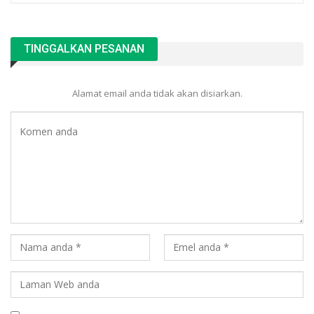
TINGGALKAN PESANAN
Alamat email anda tidak akan disiarkan.