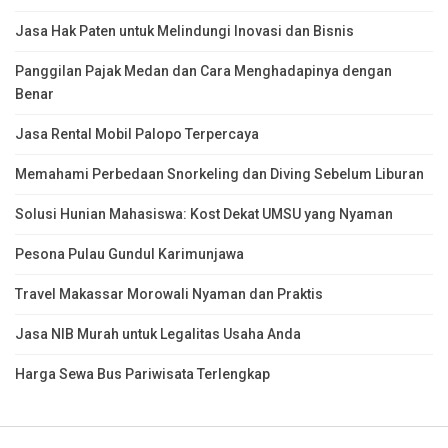
Jasa Hak Paten untuk Melindungi Inovasi dan Bisnis
Panggilan Pajak Medan dan Cara Menghadapinya dengan
Benar
Jasa Rental Mobil Palopo Terpercaya
Memahami Perbedaan Snorkeling dan Diving Sebelum Liburan
Solusi Hunian Mahasiswa: Kost Dekat UMSU yang Nyaman
Pesona Pulau Gundul Karimunjawa
Travel Makassar Morowali Nyaman dan Praktis
Jasa NIB Murah untuk Legalitas Usaha Anda
Harga Sewa Bus Pariwisata Terlengkap