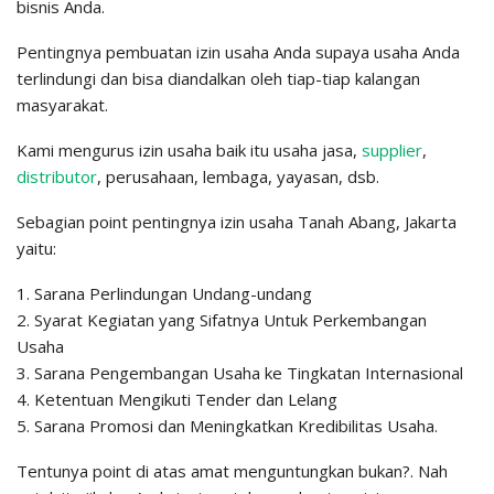
bisnis Anda.
Pentingnya pembuatan izin usaha Anda supaya usaha Anda
terlindungi dan bisa diandalkan oleh tiap-tiap kalangan
masyarakat.
Kami mengurus izin usaha baik itu usaha jasa,
supplier
,
distributor
, perusahaan, lembaga, yayasan, dsb.
Sebagian point pentingnya izin usaha Tanah Abang, Jakarta
yaitu:
1. Sarana Perlindungan Undang-undang
2. Syarat Kegiatan yang Sifatnya Untuk Perkembangan
Usaha
3. Sarana Pengembangan Usaha ke Tingkatan Internasional
4. Ketentuan Mengikuti Tender dan Lelang
5. Sarana Promosi dan Meningkatkan Kredibilitas Usaha.
Tentunya point di atas amat menguntungkan bukan?. Nah