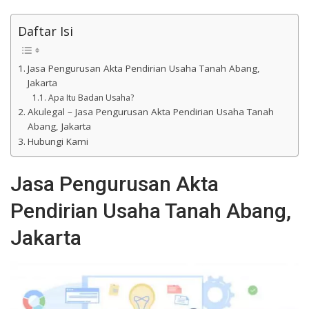
Daftar Isi
Jasa Pengurusan Akta Pendirian Usaha Tanah Abang,
Jakarta
Apa Itu Badan Usaha?
Akulegal – Jasa Pengurusan Akta Pendirian Usaha Tanah
Abang, Jakarta
Hubungi Kami
Jasa Pengurusan Akta
Pendirian Usaha Tanah Abang,
Jakarta