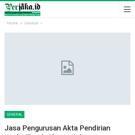
Home
General
GENERAL
Jasa Pengurusan Akta Pendirian