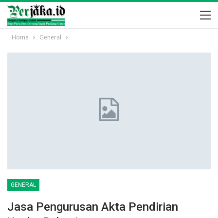
Home
General
GENERAL
Jasa Pengurusan Akta Pendirian