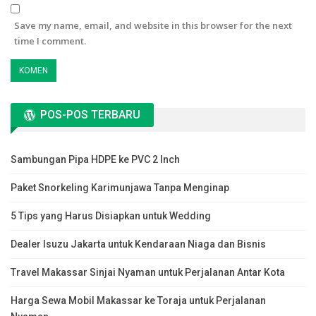
Save my name, email, and website in this browser for the next
time I comment.
POS-POS TERBARU
Sambungan Pipa HDPE ke PVC 2 Inch
Paket Snorkeling Karimunjawa Tanpa Menginap
5 Tips yang Harus Disiapkan untuk Wedding
Dealer Isuzu Jakarta untuk Kendaraan Niaga dan Bisnis
Travel Makassar Sinjai Nyaman untuk Perjalanan Antar Kota
Harga Sewa Mobil Makassar ke Toraja untuk Perjalanan