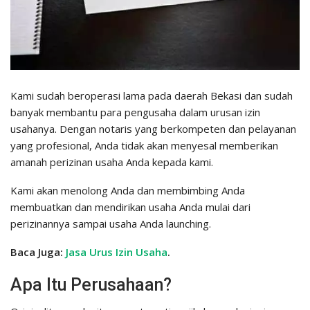
Kami sudah beroperasi lama pada daerah Bekasi dan sudah
banyak membantu para pengusaha dalam urusan izin
usahanya. Dengan notaris yang berkompeten dan pelayanan
yang profesional, Anda tidak akan menyesal memberikan
amanah perizinan usaha Anda kepada kami.
Kami akan menolong Anda dan membimbing Anda
membuatkan dan mendirikan usaha Anda mulai dari
perizinannya sampai usaha Anda launching.
Baca Juga:
Jasa Urus Izin Usaha
.
Apa Itu Perusahaan?