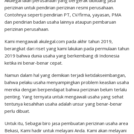
Akulegal ialah perusahaan yang bergerak dibidang jasa
perizinan untuk pendirian perizinan resmi perusahaan.
Contohnya seperti pendirian PT, CV/firma, yayasan, PMA
dan pendirian badan usaha lainnya ataupun pembaruan
perizinan perusahaan.
Kami mengawali akulegal.com pada akhir tahun 2019,
berangkat dari riset yang kami lakukan pada permulaan tahun
2019 bahwa dunia usaha yang berkembang di Indonesia
ketika ini benar-benar cepat.
Namun dalam hal yang demikian terjadi ketidakseimbangan,
bahwa pelaku usaha menyampingkan problem keaslian usaha
mereka dengan berpendapat bahwa perizinan belum terlalu
penting. Yang ternyata untuk mengawali usaha yang sehat
tentunya kesahihan usaha adalah unsur yang benar-benar
perlu dibuat.
Untuk itu, Sebagai biro jasa pembuatan perizinan usaha area
Bekasi, Kami hadir untuk melayani Anda. Kami akan melayani