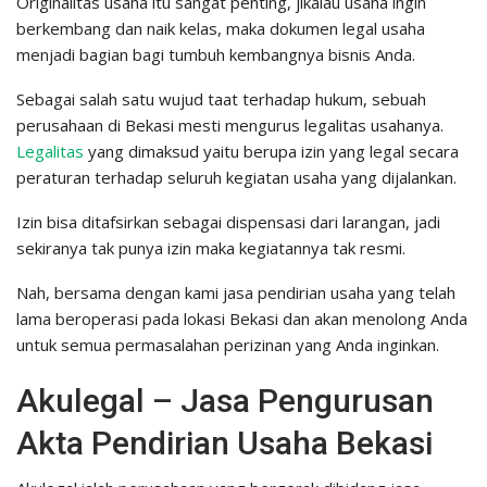
Originalitas usaha itu sangat penting, jikalau usaha ingin
berkembang dan naik kelas, maka dokumen legal usaha
menjadi bagian bagi tumbuh kembangnya bisnis Anda.
Sebagai salah satu wujud taat terhadap hukum, sebuah
perusahaan di Bekasi mesti mengurus legalitas usahanya.
Legalitas
yang dimaksud yaitu berupa izin yang legal secara
peraturan terhadap seluruh kegiatan usaha yang dijalankan.
Izin bisa ditafsirkan sebagai dispensasi dari larangan, jadi
sekiranya tak punya izin maka kegiatannya tak resmi.
Nah, bersama dengan kami jasa pendirian usaha yang telah
lama beroperasi pada lokasi Bekasi dan akan menolong Anda
untuk semua permasalahan perizinan yang Anda inginkan.
Akulegal – Jasa Pengurusan
Akta Pendirian Usaha Bekasi