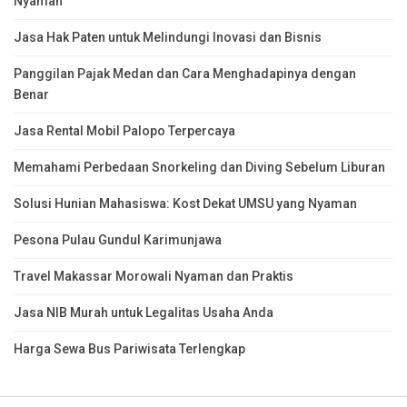
Nyaman
Jasa Hak Paten untuk Melindungi Inovasi dan Bisnis
Panggilan Pajak Medan dan Cara Menghadapinya dengan
Benar
Jasa Rental Mobil Palopo Terpercaya
Memahami Perbedaan Snorkeling dan Diving Sebelum Liburan
Solusi Hunian Mahasiswa: Kost Dekat UMSU yang Nyaman
Pesona Pulau Gundul Karimunjawa
Travel Makassar Morowali Nyaman dan Praktis
Jasa NIB Murah untuk Legalitas Usaha Anda
Harga Sewa Bus Pariwisata Terlengkap