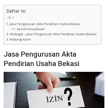
Daftar Isi
Jasa Pengurusan Akta Pendirian Usaha Bekasi
Apa Itu Perusahaan?
Akulegal – Jasa Pengurusan Akta Pendirian Usaha Bekasi
Hubungi Kami
Jasa Pengurusan Akta
Pendirian Usaha Bekasi