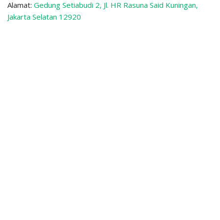
Alamat:
Gedung Setiabudi 2, Jl. HR Rasuna Said Kuningan,
Jakarta Selatan 12920