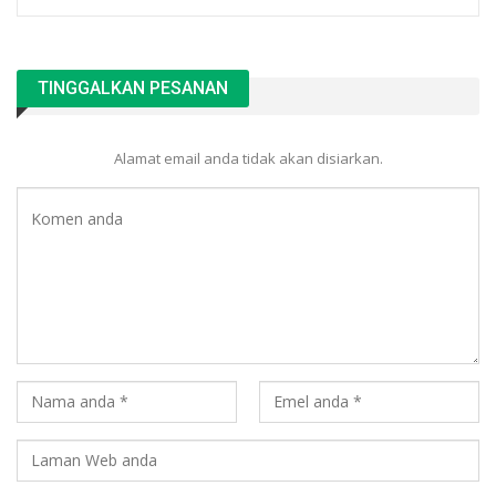
TINGGALKAN PESANAN
Alamat email anda tidak akan disiarkan.