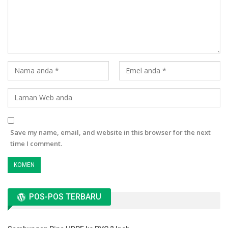
Save my name, email, and website in this browser for the next
time I comment.
POS-POS TERBARU