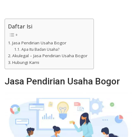
Daftar Isi
Jasa Pendirian Usaha Bogor
Apa Itu Badan Usaha?
Akulegal – Jasa Pendirian Usaha Bogor
Hubungi Kami
Jasa Pendirian Usaha Bogor