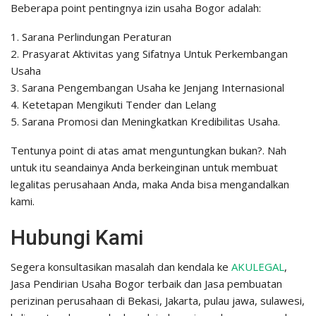
Beberapa point pentingnya izin usaha Bogor adalah:
1. Sarana Perlindungan Peraturan
2. Prasyarat Aktivitas yang Sifatnya Untuk Perkembangan
Usaha
3. Sarana Pengembangan Usaha ke Jenjang Internasional
4. Ketetapan Mengikuti Tender dan Lelang
5. Sarana Promosi dan Meningkatkan Kredibilitas Usaha.
Tentunya point di atas amat menguntungkan bukan?. Nah
untuk itu seandainya Anda berkeinginan untuk membuat
legalitas perusahaan Anda, maka Anda bisa mengandalkan
kami.
Hubungi Kami
Segera konsultasikan masalah dan kendala ke
AKULEGAL
,
Jasa Pendirian Usaha Bogor terbaik dan Jasa pembuatan
perizinan perusahaan di Bekasi, Jakarta, pulau jawa, sulawesi,