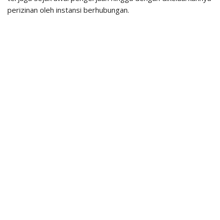
perizinan oleh instansi berhubungan.