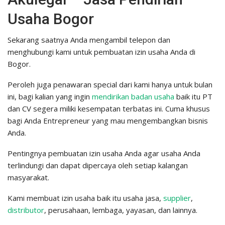
Usaha Bogor
Sekarang saatnya Anda mengambil telepon dan
menghubungi kami untuk pembuatan izin usaha Anda di
Bogor.
Peroleh juga penawaran special dari kami hanya untuk bulan
ini, bagi kalian yang ingin
mendirikan badan usaha
baik itu PT
dan CV segera miliki kesempatan terbatas ini. Cuma khusus
bagi Anda Entrepreneur yang mau mengembangkan bisnis
Anda.
Pentingnya pembuatan izin usaha Anda agar usaha Anda
terlindungi dan dapat dipercaya oleh setiap kalangan
masyarakat.
Kami membuat izin usaha baik itu usaha jasa,
supplier
,
distributor
, perusahaan, lembaga, yayasan, dan lainnya.