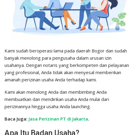
Kami sudah beroperasi lama pada daerah Bogor dan sudah
banyak menolong para pengusaha dalam urusan izin
usahanya. Dengan notaris yang berkompeten dan pelayanan
yang profesional, Anda tidak akan menyesal memberikan
amanah perizinan usaha Anda terhadap kami.
Kami akan menolong Anda dan membimbing Anda
membuatkan dan mendirikan usaha Anda mulai dari
perizinannya hingga usaha Anda launching.
Baca Juga:
Jasa Perizinan PT di Jakarta
.
Apa Itu Badan Usaha?