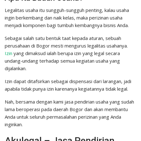
Legalitas usaha itu sungguh-sungguh penting, kalau usaha
ingin berkembang dan naik kelas, maka perizinan usaha
menjadi komponen bagi tumbuh kembangnya bisnis Anda.
Sebagai salah satu bentuk taat kepada aturan, sebuah
perusahaan di Bogor mesti mengurus legalitas usahanya.
Izin
yang dimaksud ialah berupa izin yang legal secara
undang-undang terhadap semua kegiatan usaha yang
dijalankan.
Izin dapat ditafsirkan sebagai dispensasi dari larangan, jadi
apabila tidak punya izin karenanya kegiatannya tidak legal.
Nah, bersama dengan kami jasa pendirian usaha yang sudah
lama beroperasi pada daerah Bogor dan akan membantu
Anda untuk seluruh permasalahan perizinan yang Anda
inginkan.
Akulegal – Jasa Pendirian