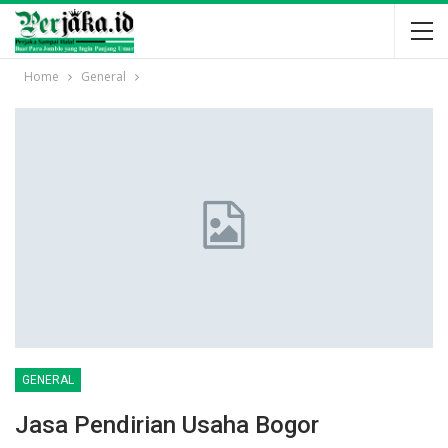
Home
General
GENERAL
Jasa Pendirian Usaha Bogor