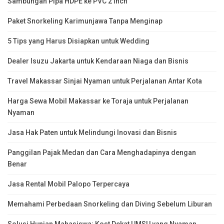
Sambungan Pipa HDPE ke PVC 2 Inch
Paket Snorkeling Karimunjawa Tanpa Menginap
5 Tips yang Harus Disiapkan untuk Wedding
Dealer Isuzu Jakarta untuk Kendaraan Niaga dan Bisnis
Travel Makassar Sinjai Nyaman untuk Perjalanan Antar Kota
Harga Sewa Mobil Makassar ke Toraja untuk Perjalanan
Nyaman
Jasa Hak Paten untuk Melindungi Inovasi dan Bisnis
Panggilan Pajak Medan dan Cara Menghadapinya dengan
Benar
Jasa Rental Mobil Palopo Terpercaya
Memahami Perbedaan Snorkeling dan Diving Sebelum Liburan