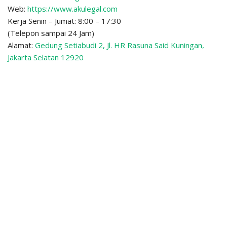
Web:
https://www.akulegal.com
Kerja Senin – Jumat: 8:00 – 17:30
(Telepon sampai 24 Jam)
Alamat:
Gedung Setiabudi 2, Jl. HR Rasuna Said Kuningan,
Jakarta Selatan 12920