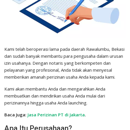
Kami telah beroperasi lama pada daerah Rawalumbu, Bekasi
dan sudah banyak membantu para pengusaha dalam urusan
izin usahanya. Dengan notaris yang berkompeten dan
pelayanan yang profesional, Anda tidak akan menyesal
memberikan amanah perizinan usaha Anda kepada kami.
Kami akan membantu Anda dan mengarahkan Anda
membuatkan dan mendirikan usaha Anda mulai dari
perizinannya hingga usaha Anda launching.
Baca Juga:
Jasa Perizinan PT di Jakarta
.
Apa Itu Perusahaan?