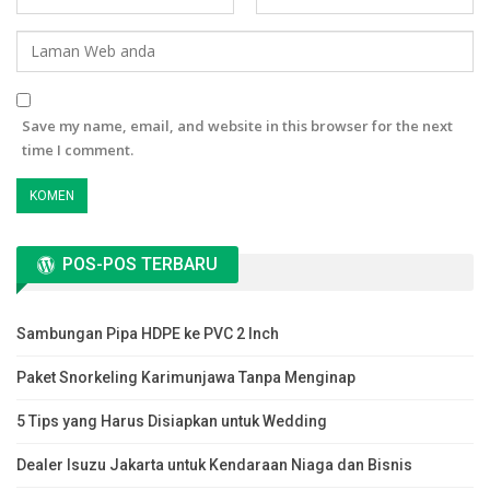
Save my name, email, and website in this browser for the next
time I comment.
POS-POS TERBARU
Sambungan Pipa HDPE ke PVC 2 Inch
Paket Snorkeling Karimunjawa Tanpa Menginap
5 Tips yang Harus Disiapkan untuk Wedding
Dealer Isuzu Jakarta untuk Kendaraan Niaga dan Bisnis