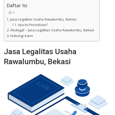
Daftar Isi
Jasa Legalitas Usaha Rawalumbu, Bekasi
Apa Itu Perusahaan?
Akulegal – Jasa Legalitas Usaha Rawalumbu, Bekasi
Hubungi Kami
Jasa Legalitas Usaha
Rawalumbu, Bekasi