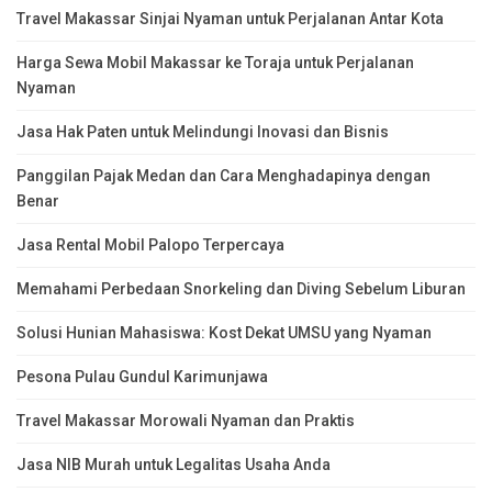
Travel Makassar Sinjai Nyaman untuk Perjalanan Antar Kota
Harga Sewa Mobil Makassar ke Toraja untuk Perjalanan
Nyaman
Jasa Hak Paten untuk Melindungi Inovasi dan Bisnis
Panggilan Pajak Medan dan Cara Menghadapinya dengan
Benar
Jasa Rental Mobil Palopo Terpercaya
Memahami Perbedaan Snorkeling dan Diving Sebelum Liburan
Solusi Hunian Mahasiswa: Kost Dekat UMSU yang Nyaman
Pesona Pulau Gundul Karimunjawa
Travel Makassar Morowali Nyaman dan Praktis
Jasa NIB Murah untuk Legalitas Usaha Anda