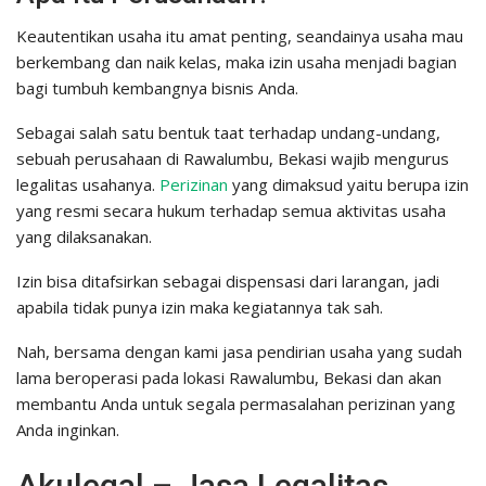
Keautentikan usaha itu amat penting, seandainya usaha mau
berkembang dan naik kelas, maka izin usaha menjadi bagian
bagi tumbuh kembangnya bisnis Anda.
Sebagai salah satu bentuk taat terhadap undang-undang,
sebuah perusahaan di Rawalumbu, Bekasi wajib mengurus
legalitas usahanya.
Perizinan
yang dimaksud yaitu berupa izin
yang resmi secara hukum terhadap semua aktivitas usaha
yang dilaksanakan.
Izin bisa ditafsirkan sebagai dispensasi dari larangan, jadi
apabila tidak punya izin maka kegiatannya tak sah.
Nah, bersama dengan kami jasa pendirian usaha yang sudah
lama beroperasi pada lokasi Rawalumbu, Bekasi dan akan
membantu Anda untuk segala permasalahan perizinan yang
Anda inginkan.
Akulegal – Jasa Legalitas