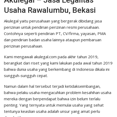
Usaha Rawalumbu, Bekasi
Akulegal yaitu perusahaan yang bergerak dibidang jasa
perizinan untuk pendirian perizinan resmi perusahaan.
Contohnya seperti pendirian PT, CV/firma, yayasan, PMA
dan pendirian badan usaha lainnya ataupun pembaruan
perizinan perusahaan.
Kami mengawali akulegal.com pada akhir tahun 2019,
berangkat dari riset yang kami lakukan pada awal tahun 2019
bahwa dunia usaha yang berkembang di Indonesia dikala ini
sungguh-sungguh cepat.
Namun dalam hal tersebut terjadi ketidakseimbangan,
bahwa pelaku usaha mengacuhkan problem kesahihan usaha
mereka dengan berpendapat bahwa izin belum terlalu
penting. Yang ternyata untuk memulai usaha yang sehat
tentunya keaslian usaha adalah unsur yang amat perlu