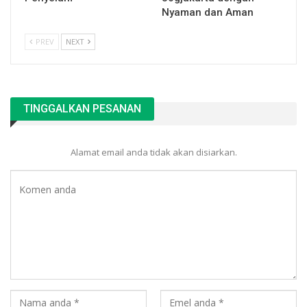
Nyaman dan Aman
PREV
NEXT
TINGGALKAN PESANAN
Alamat email anda tidak akan disiarkan.