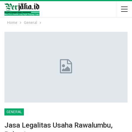
Home
General
GENERAL
Jasa Legalitas Usaha Rawalumbu,