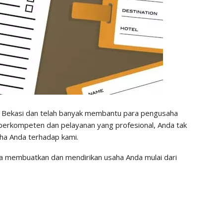
h, Bekasi dan telah banyak membantu para pengusaha
 berkompeten dan pelayanan yang profesional, Anda tak
ha Anda terhadap kami.
membuatkan dan mendirikan usaha Anda mulai dari