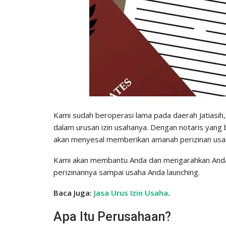
Kami sudah beroperasi lama pada daerah Jatiasi
dalam urusan izin usahanya. Dengan notaris yang
akan menyesal memberikan amanah perizinan usa
Kami akan membantu Anda dan mengarahkan Anda 
perizinannya sampai usaha Anda launching.
Baca Juga:
Jasa Urus Izin Usaha
.
Apa Itu Perusahaan?