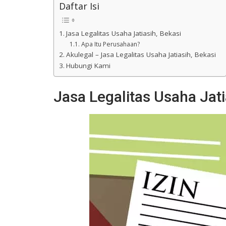
Daftar Isi
Jasa Legalitas Usaha Jatiasih, Bekasi
Apa Itu Perusahaan?
Akulegal – Jasa Legalitas Usaha Jatiasih, Bekasi
Hubungi Kami
Jasa Legalitas Usaha Jati