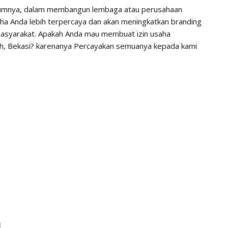
mnya, dalam membangun lembaga atau perusahaan
ha Anda lebih terpercaya dan akan meningkatkan branding
 masyarakat. Apakah Anda mau membuat izin usaha
ih, Bekasi? karenanya Percayakan semuanya kepada kami