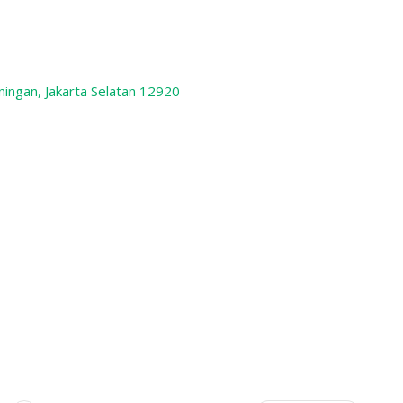
ningan, Jakarta Selatan 12920