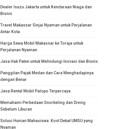
Dealer Isuzu Jakarta untuk Kendaraan Niaga dan
Bisnis
Travel Makassar Sinjai Nyaman untuk Perjalanan
Antar Kota
Harga Sewa Mobil Makassar ke Toraja untuk
Perjalanan Nyaman
Jasa Hak Paten untuk Melindungi Inovasi dan Bisnis
Panggilan Pajak Medan dan Cara Menghadapinya
dengan Benar
Jasa Rental Mobil Palopo Terpercaya
Memahami Perbedaan Snorkeling dan Diving
Sebelum Liburan
Solusi Hunian Mahasiswa: Kost Dekat UMSU yang
Nyaman