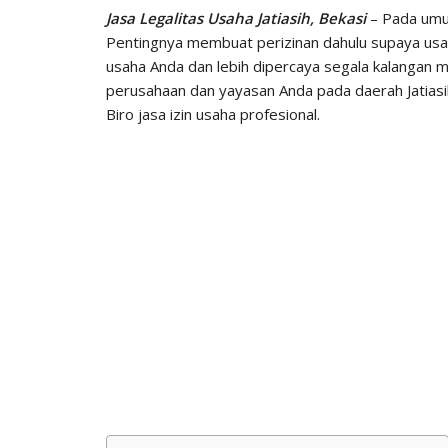
Jasa Legalitas Usaha Jatiasih, Bekasi
– Pada umu
Pentingnya membuat perizinan dahulu supaya usa
usaha Anda dan lebih dipercaya segala kalangan
perusahaan dan yayasan Anda pada daerah Jatias
Biro jasa izin usaha profesional.