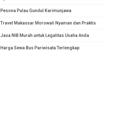
Pesona Pulau Gundul Karimunjawa
Travel Makassar Morowali Nyaman dan Praktis
Jasa NIB Murah untuk Legalitas Usaha Anda
Harga Sewa Bus Pariwisata Terlengkap