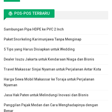
POS-POS TERBARU
Sambungan Pipa HDPE ke PVC 2 Inch
Paket Snorkeling Karimunjawa Tanpa Menginap
5 Tips yang Harus Disiapkan untuk Wedding
Dealer Isuzu Jakarta untuk Kendaraan Niaga dan Bisnis
Travel Makassar Sinjai Nyaman untuk Perjalanan Antar Kota
Harga Sewa Mobil Makassar ke Toraja untuk Perjalanan
Nyaman
Jasa Hak Paten untuk Melindungi Inovasi dan Bisnis
Panggilan Pajak Medan dan Cara Menghadapinya dengan
Benar