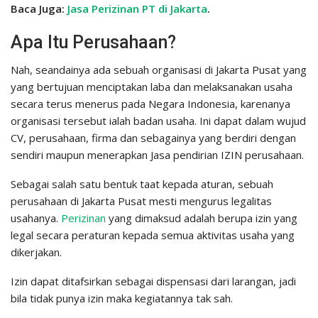
Baca Juga:
Jasa Perizinan PT di Jakarta
.
Apa Itu Perusahaan?
Nah, seandainya ada sebuah organisasi di Jakarta Pusat yang
yang bertujuan menciptakan laba dan melaksanakan usaha
secara terus menerus pada Negara Indonesia, karenanya
organisasi tersebut ialah badan usaha. Ini dapat dalam wujud
CV, perusahaan, firma dan sebagainya yang berdiri dengan
sendiri maupun menerapkan Jasa pendirian IZIN perusahaan.
Sebagai salah satu bentuk taat kepada aturan, sebuah
perusahaan di Jakarta Pusat mesti mengurus legalitas
usahanya.
Perizinan
yang dimaksud adalah berupa izin yang
legal secara peraturan kepada semua aktivitas usaha yang
dikerjakan.
Izin dapat ditafsirkan sebagai dispensasi dari larangan, jadi
bila tidak punya izin maka kegiatannya tak sah.