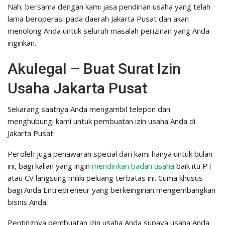
Nah, bersama dengan kami jasa pendirian usaha yang telah
lama beroperasi pada daerah Jakarta Pusat dan akan
menolong Anda untuk seluruh masalah perizinan yang Anda
inginkan.
Akulegal – Buat Surat Izin
Usaha Jakarta Pusat
Sekarang saatnya Anda mengambil telepon dan
menghubungi kami untuk pembuatan izin usaha Anda di
Jakarta Pusat.
Peroleh juga penawaran special dari kami hanya untuk bulan
ini, bagi kalian yang ingin
mendirikan badan usaha
baik itu PT
atau CV langsung miliki peluang terbatas ini. Cuma khusus
bagi Anda Entrepreneur yang berkeinginan mengembangkan
bisnis Anda.
Pentingnya pembuatan izin usaha Anda supaya usaha Anda