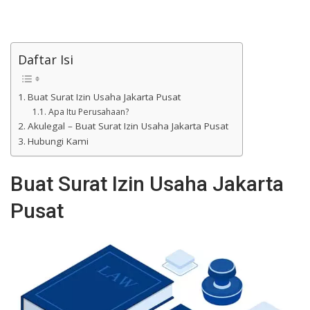
Daftar Isi
Buat Surat Izin Usaha Jakarta Pusat
Apa Itu Perusahaan?
Akulegal – Buat Surat Izin Usaha Jakarta Pusat
Hubungi Kami
Buat Surat Izin Usaha Jakarta
Pusat