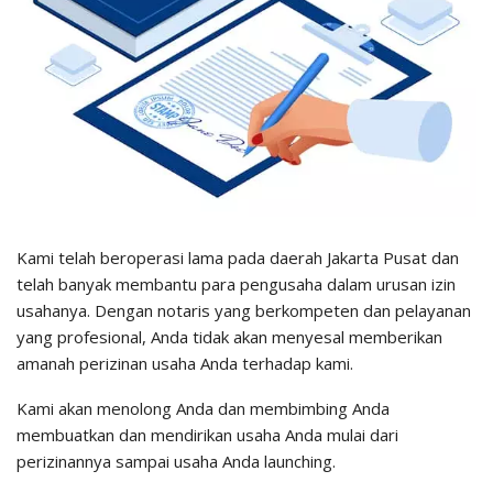
Kami telah beroperasi lama pada daerah Jakarta Pusat dan
telah banyak membantu para pengusaha dalam urusan izin
usahanya. Dengan notaris yang berkompeten dan pelayanan
yang profesional, Anda tidak akan menyesal memberikan
amanah perizinan usaha Anda terhadap kami.
Kami akan menolong Anda dan membimbing Anda
membuatkan dan mendirikan usaha Anda mulai dari
perizinannya sampai usaha Anda launching.