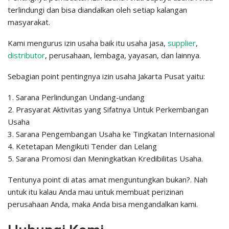
terlindungi dan bisa diandalkan oleh setiap kalangan
masyarakat.
Kami mengurus izin usaha baik itu usaha jasa,
supplier
,
distributor
, perusahaan, lembaga, yayasan, dan lainnya.
Sebagian point pentingnya izin usaha Jakarta Pusat yaitu:
1. Sarana Perlindungan Undang-undang
2. Prasyarat Aktivitas yang Sifatnya Untuk Perkembangan
Usaha
3. Sarana Pengembangan Usaha ke Tingkatan Internasional
4. Ketetapan Mengikuti Tender dan Lelang
5. Sarana Promosi dan Meningkatkan Kredibilitas Usaha.
Tentunya point di atas amat menguntungkan bukan?. Nah
untuk itu kalau Anda mau untuk membuat perizinan
perusahaan Anda, maka Anda bisa mengandalkan kami.