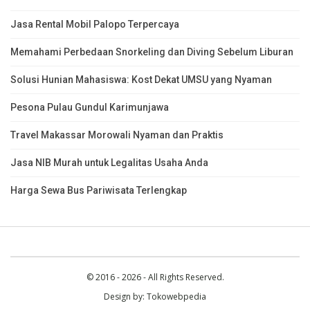
Jasa Rental Mobil Palopo Terpercaya
Memahami Perbedaan Snorkeling dan Diving Sebelum Liburan
Solusi Hunian Mahasiswa: Kost Dekat UMSU yang Nyaman
Pesona Pulau Gundul Karimunjawa
Travel Makassar Morowali Nyaman dan Praktis
Jasa NIB Murah untuk Legalitas Usaha Anda
Harga Sewa Bus Pariwisata Terlengkap
© 2016 - 2026 - All Rights Reserved.
Design by:
Tokowebpedia