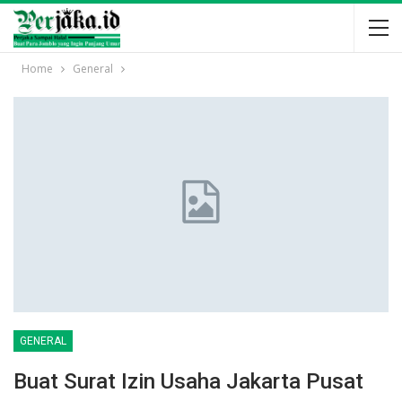
Home
General
GENERAL
Buat Surat Izin Usaha Jakarta Pusat