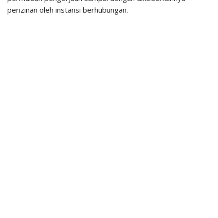
perizinan oleh instansi berhubungan.