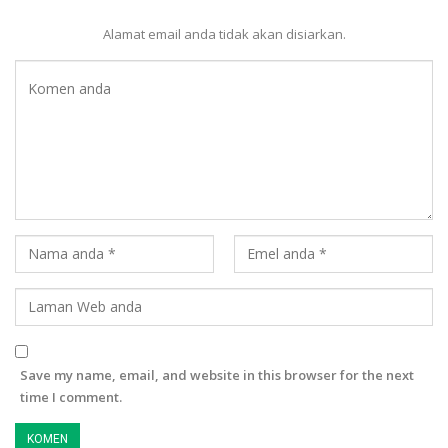
Alamat email anda tidak akan disiarkan.
Save my name, email, and website in this browser for the next
time I comment.