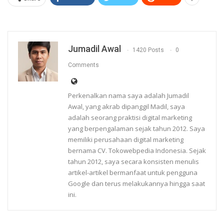
Jumadil Awal
1420 Posts
0
Comments
Perkenalkan nama saya adalah Jumadil
Awal, yang akrab dipanggil Madil, saya
adalah seorang praktisi digital marketing
yang berpengalaman sejak tahun 2012. Saya
memiliki perusahaan digital marketing
bernama CV. Tokowebpedia Indonesia. Sejak
tahun 2012, saya secara konsisten menulis
artikel-artikel bermanfaat untuk pengguna
Google dan terus melakukannya hingga saat
ini.