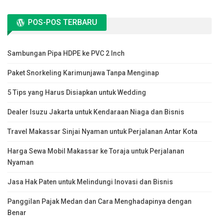
POS-POS TERBARU
Sambungan Pipa HDPE ke PVC 2 Inch
Paket Snorkeling Karimunjawa Tanpa Menginap
5 Tips yang Harus Disiapkan untuk Wedding
Dealer Isuzu Jakarta untuk Kendaraan Niaga dan Bisnis
Travel Makassar Sinjai Nyaman untuk Perjalanan Antar Kota
Harga Sewa Mobil Makassar ke Toraja untuk Perjalanan
Nyaman
Jasa Hak Paten untuk Melindungi Inovasi dan Bisnis
Panggilan Pajak Medan dan Cara Menghadapinya dengan
Benar