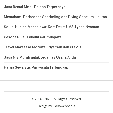
Jasa Rental Mobil Palopo Terpercaya
Memahami Perbedaan Snorkeling dan Diving Sebelum Liburan
Solusi Hunian Mahasiswa: Kost Dekat UMSU yang Nyaman
Pesona Pulau Gundul Karimunjawa
Travel Makassar Morowali Nyaman dan Praktis
Jasa NIB Murah untuk Legalitas Usaha Anda
Harga Sewa Bus Pariwisata Terlengkap
© 2016 - 2026 - All Rights Reserved.
Design by:
Tokowebpedia