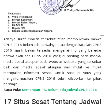
Adanya surat edaran tersebut telah membuktikan bahwa
CPNS 2016 belum ada jadwalnya atau dengan kata lain CPNS
2016 masih belum tersedia. mengenai info yang beredar
bahwa akan ada CPNS 2016 yang di posting pada media-
media sosial ataupun pada website-website yang tersebar
baik dari media sosial ataupun dari mulut ke mulut
merupakan informasi sesat. Untuk saat ini situs yang
menginformasikan CPNS 2016 telah dilaporkan ke pihak
berwajib.
Baca Pula:
Kemenpan-RB, Belum ada Jadwal CPNS 2016
17 Situs Sesat Tentang Jadwal