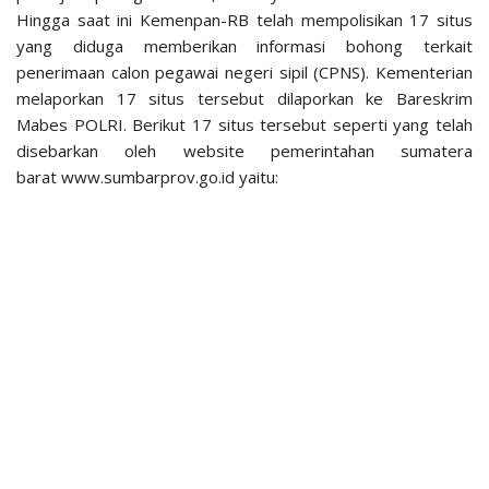
Hingga saat ini Kemenpan-RB telah mempolisikan 17 situs
yang diduga memberikan informasi bohong terkait
penerimaan calon pegawai negeri sipil (CPNS). Kementerian
melaporkan 17 situs tersebut dilaporkan ke Bareskrim
Mabes POLRI. Berikut 17 situs tersebut seperti yang telah
disebarkan oleh website pemerintahan sumatera
barat www.sumbarprov.go.id yaitu: