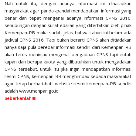
Nah untuk itu, dengan adanya informasi ini. diharapkan
masyarakat agar pandai-pandai mendapatkan informasi yang
benar dan tepat mengenai adanya informasi CPNS 2016.
sehubungan dengan surat edaran yang diterbitkan oleh pihak
Kemenpan-RB maka sudah jelas bahwa tahun ini belum ada
jadwal CPNS 2016. Tapi bukan berarti CPNS akan ditiadakan
hanya saja pula beredar informasi sendiri dari Kemenpan-RB
akan terus meninjau mengenai pengadaan CPNS tapi entah
kapan dan berapa kuota yang dibutuhkan untuk mengadakan
CPNS tersebut. untuk itu jika ingin mendapatkan informasi
resmi CPNS, kemenpan-RB menghimbau kepada masyarakat
agar tetap berhati-hati. website resmi kemenpan-RB sendiri
adalah www.menpan.go.id
Sebarkanlah!!!!!