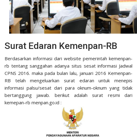
Surat Edaran Kemenpan-RB
Berdasarkan informasi dari website pemerintah kemenpan-
rb tentang sanggahan adanya situs sesat informasi Jadwal
CPNS 2016. maka pada bulan lalu, januari 2016 Kemenpan-
RB telah mengeluarkan surat edaran untuk menepis
informasi palsu/sesat dari para oknum-oknum yang tidak
bertanggung jawab. berikut adalah surat resmi dari
kemepan-rb menpan.go.id :