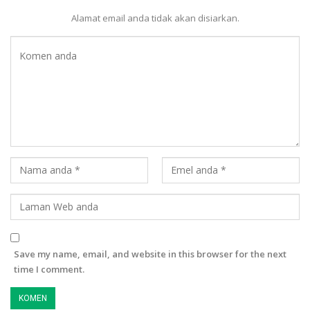
Alamat email anda tidak akan disiarkan.
Save my name, email, and website in this browser for the next
time I comment.