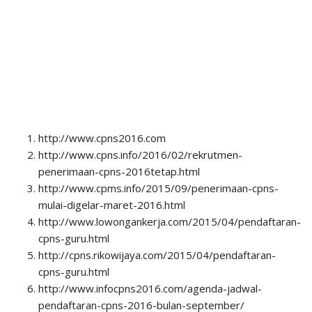
http://www.cpns2016.com
http://www.cpns.info/2016/02/rekrutmen-
penerimaan-cpns-2016tetap.html
http://www.cpms.info/2015/09/penerimaan-cpns-
mulai-digelar-maret-2016.html
http://www.lowongankerja.com/2015/04/pendaftaran-
cpns-guru.html
http://cpns.rikowijaya.com/2015/04/pendaftaran-
cpns-guru.html
http://www.infocpns2016.com/agenda-jadwal-
pendaftaran-cpns-2016-bulan-september/