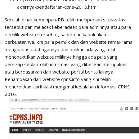
akhirnya-pendaftaran-cpns-2016.html.
Setelah pihak kemenpan-RB telah melaporkan situs-situs
tersebut dan melacak keberadaan para adminnya atau para
pemilik website tersebut, sadar dan kapok akan
perbuatannya, kini para pemilik dan dari website ramai-ramai
menghapus postingannya dan bahkan ada yang telah
menonaktifkan website miliknya hingga ada pula yang
bersikap seolah-olah informasi yang diberikan merupakan
atau berdasarkan dari website portal berita lainnya.
Penampakan dari website cpns.info yang kini telah
menerbitkan klarifikasi mengenai kesalahan informasi CPNS
2016.