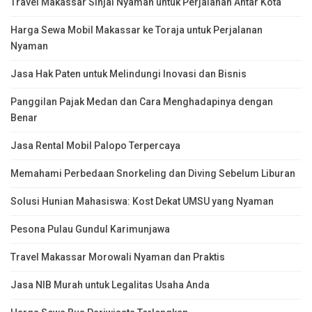
Travel Makassar Sinjai Nyaman untuk Perjalanan Antar Kota
Harga Sewa Mobil Makassar ke Toraja untuk Perjalanan
Nyaman
Jasa Hak Paten untuk Melindungi Inovasi dan Bisnis
Panggilan Pajak Medan dan Cara Menghadapinya dengan
Benar
Jasa Rental Mobil Palopo Terpercaya
Memahami Perbedaan Snorkeling dan Diving Sebelum Liburan
Solusi Hunian Mahasiswa: Kost Dekat UMSU yang Nyaman
Pesona Pulau Gundul Karimunjawa
Travel Makassar Morowali Nyaman dan Praktis
Jasa NIB Murah untuk Legalitas Usaha Anda