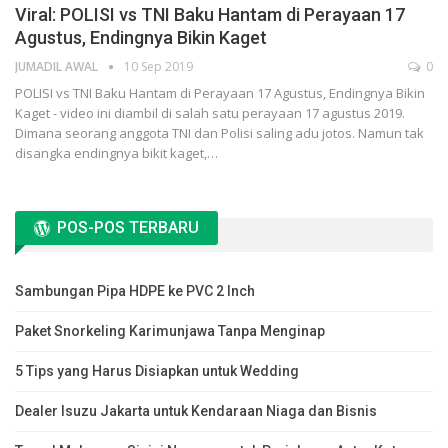
Viral: POLISI vs TNI Baku Hantam di Perayaan 17
Agustus, Endingnya Bikin Kaget
JUMADIL AWAL
10 Sep 2019
0
POLISI vs TNI Baku Hantam di Perayaan 17 Agustus, Endingnya Bikin
Kaget - video ini diambil di salah satu perayaan 17 agustus 2019.
Dimana seorang anggota TNI dan Polisi saling adu jotos. Namun tak
disangka endingnya bikit kaget,…
POS-POS TERBARU
Sambungan Pipa HDPE ke PVC 2 Inch
Paket Snorkeling Karimunjawa Tanpa Menginap
5 Tips yang Harus Disiapkan untuk Wedding
Dealer Isuzu Jakarta untuk Kendaraan Niaga dan Bisnis