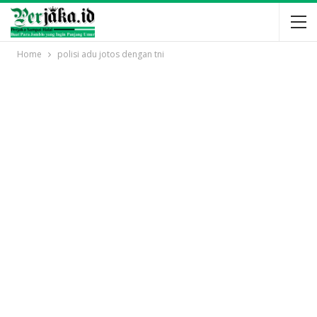
Home
polisi adu jotos dengan tni