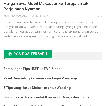
Harga Sewa Mobil Makassar ke Toraja untuk
Perjalanan Nyaman
PESERTA MAGANG
21 Mei 2026
0
Harga sewa mobil Makassar ke Toraja menjadi informasi yang
banyak dicari wisatawan maupun keluarga yang ingin melakukan
perjalanan darat dengan nyaman. Karena jarak perjalanan cukup
jauh, banyak orang memilih menggunakan jasa rental mobil…
POS-POS TERBARU
Sambungan Pipa HDPE ke PVC 2 Inch
Paket Snorkeling Karimunjawa Tanpa Menginap
5 Tips yang Harus Disiapkan untuk Wedding
Dealer Isuzu Jakarta untuk Kendaraan Niaga dan Bisnis