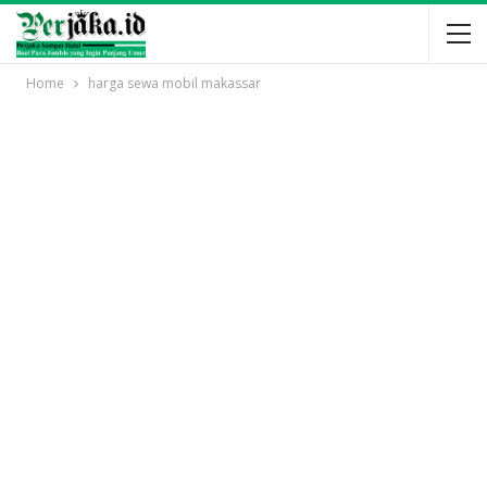
Home
harga sewa mobil makassar