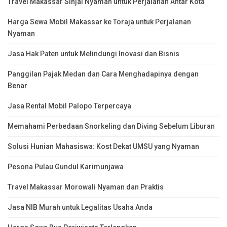
Travel Makassar Sinjai Nyaman untuk Perjalanan Antar Kota
Harga Sewa Mobil Makassar ke Toraja untuk Perjalanan
Nyaman
Jasa Hak Paten untuk Melindungi Inovasi dan Bisnis
Panggilan Pajak Medan dan Cara Menghadapinya dengan
Benar
Jasa Rental Mobil Palopo Terpercaya
Memahami Perbedaan Snorkeling dan Diving Sebelum Liburan
Solusi Hunian Mahasiswa: Kost Dekat UMSU yang Nyaman
Pesona Pulau Gundul Karimunjawa
Travel Makassar Morowali Nyaman dan Praktis
Jasa NIB Murah untuk Legalitas Usaha Anda