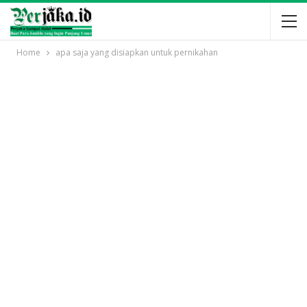
Home
apa saja yang disiapkan untuk pernikahan