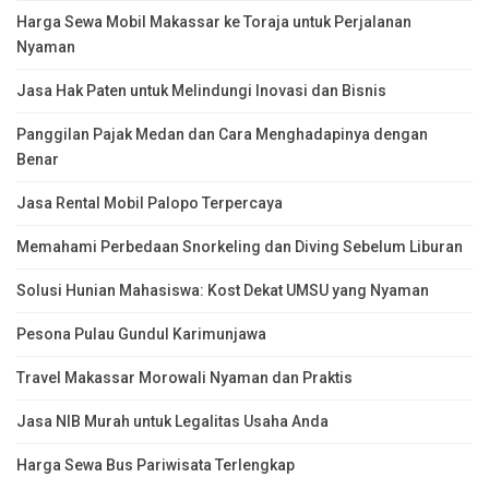
Harga Sewa Mobil Makassar ke Toraja untuk Perjalanan
Nyaman
Jasa Hak Paten untuk Melindungi Inovasi dan Bisnis
Panggilan Pajak Medan dan Cara Menghadapinya dengan
Benar
Jasa Rental Mobil Palopo Terpercaya
Memahami Perbedaan Snorkeling dan Diving Sebelum Liburan
Solusi Hunian Mahasiswa: Kost Dekat UMSU yang Nyaman
Pesona Pulau Gundul Karimunjawa
Travel Makassar Morowali Nyaman dan Praktis
Jasa NIB Murah untuk Legalitas Usaha Anda
Harga Sewa Bus Pariwisata Terlengkap