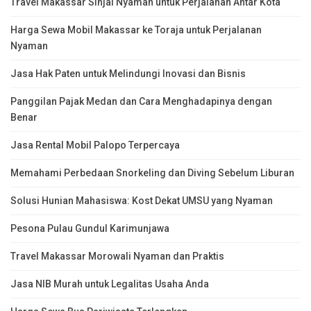
Travel Makassar Sinjai Nyaman untuk Perjalanan Antar Kota
Harga Sewa Mobil Makassar ke Toraja untuk Perjalanan
Nyaman
Jasa Hak Paten untuk Melindungi Inovasi dan Bisnis
Panggilan Pajak Medan dan Cara Menghadapinya dengan
Benar
Jasa Rental Mobil Palopo Terpercaya
Memahami Perbedaan Snorkeling dan Diving Sebelum Liburan
Solusi Hunian Mahasiswa: Kost Dekat UMSU yang Nyaman
Pesona Pulau Gundul Karimunjawa
Travel Makassar Morowali Nyaman dan Praktis
Jasa NIB Murah untuk Legalitas Usaha Anda