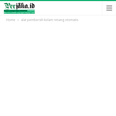
Home
alat pembersih kolam renang otomatis