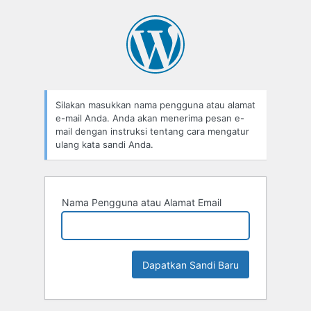
Lupa
Sandi
Silakan masukkan nama pengguna atau alamat
e-mail Anda. Anda akan menerima pesan e-
mail dengan instruksi tentang cara mengatur
ulang kata sandi Anda.
Nama Pengguna atau Alamat Email