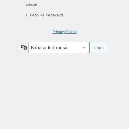
Masuk
← Pergi ke Perjaka.id
Privacy Policy
Bahasa