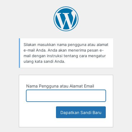
Lupa
Sandi
Silakan masukkan nama pengguna atau alamat
e-mail Anda. Anda akan menerima pesan e-
mail dengan instruksi tentang cara mengatur
ulang kata sandi Anda.
Nama Pengguna atau Alamat Email