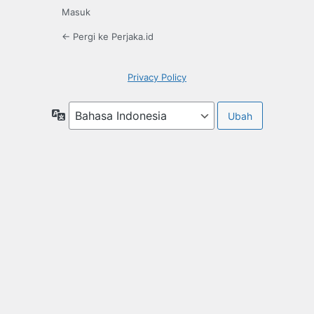
Masuk
← Pergi ke Perjaka.id
Privacy Policy
Bahasa