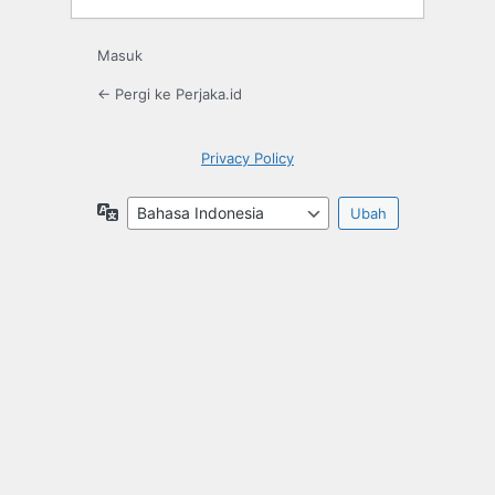
Masuk
← Pergi ke Perjaka.id
Privacy Policy
Bahasa