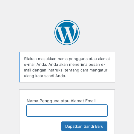
Silakan masukkan nama pengguna atau alamat
e-mail Anda. Anda akan menerima pesan e-
mail dengan instruksi tentang cara mengatur
ulang kata sandi Anda.
Nama Pengguna atau Alamat Email