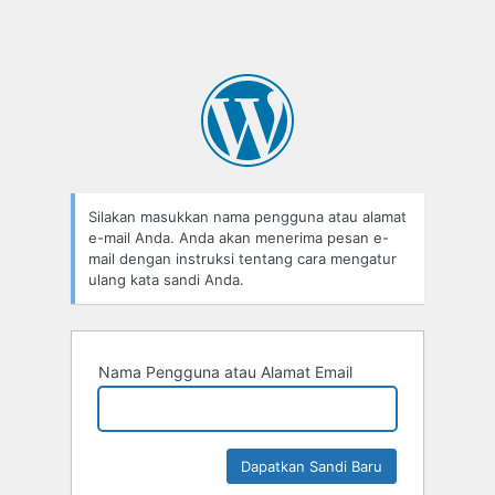
Silakan masukkan nama pengguna atau alamat
e-mail Anda. Anda akan menerima pesan e-
mail dengan instruksi tentang cara mengatur
ulang kata sandi Anda.
Nama Pengguna atau Alamat Email