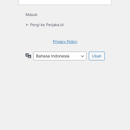
Masuk
← Pergi ke Perjaka.id
Privacy Policy
Bahasa