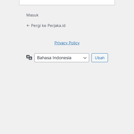
Masuk
← Pergi ke Perjaka.id
Privacy Policy
Bahasa