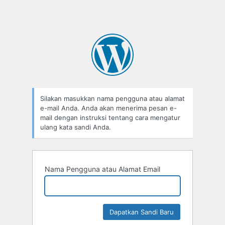
Silakan masukkan nama pengguna atau alamat
e-mail Anda. Anda akan menerima pesan e-
mail dengan instruksi tentang cara mengatur
ulang kata sandi Anda.
Nama Pengguna atau Alamat Email