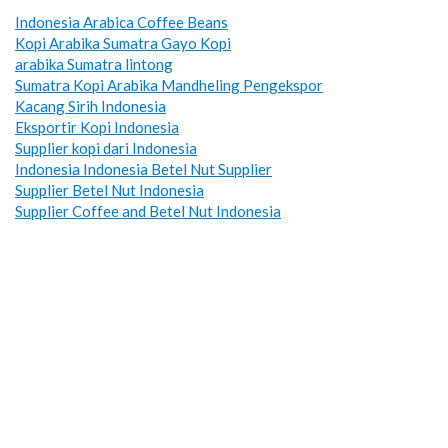
Indonesia Arabica Coffee Beans
Kopi Arabika Sumatra Gayo Kopi
arabika Sumatra lintong
Sumatra Kopi Arabika Mandheling
Pengekspor
Kacang Sirih Indonesia
Eksportir Kopi Indonesia
Supplier kopi dari Indonesia
Indonesia Indonesia Betel Nut Supplier
Supplier Betel Nut Indonesia
Supplier Coffee and Betel Nut Indonesia