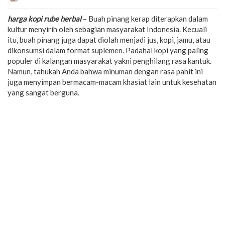
harga kopi rube herbal
– Buah pinang kerap diterapkan dalam
kultur menyirih oleh sebagian masyarakat Indonesia. Kecuali
itu, buah pinang juga dapat diolah menjadi jus, kopi, jamu, atau
dikonsumsi dalam format suplemen. Padahal kopi yang paling
populer di kalangan masyarakat yakni penghilang rasa kantuk.
Namun, tahukah Anda bahwa minuman dengan rasa pahit ini
juga menyimpan bermacam-macam khasiat lain untuk kesehatan
yang sangat berguna.