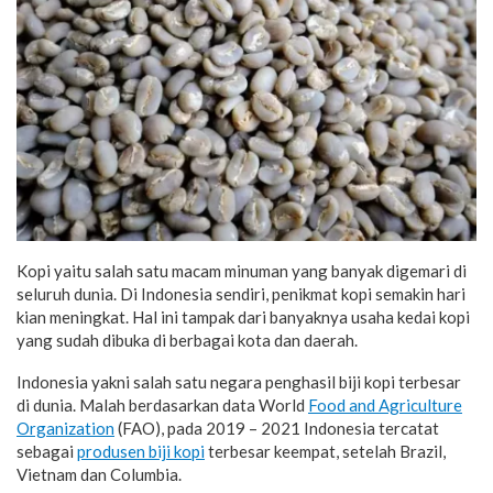
Kopi yaitu salah satu macam minuman yang banyak digemari di
seluruh dunia. Di Indonesia sendiri, penikmat kopi semakin hari
kian meningkat. Hal ini tampak dari banyaknya usaha kedai kopi
yang sudah dibuka di berbagai kota dan daerah.
Indonesia yakni salah satu negara penghasil biji kopi terbesar
di dunia. Malah berdasarkan data World
Food and Agriculture
Organization
(FAO), pada 2019 – 2021 Indonesia tercatat
sebagai
produsen biji kopi
terbesar keempat, setelah Brazil,
Vietnam dan Columbia.