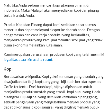
Nah, Jika Anda sedang mencari kopi ataupun pinang di
indonesia, Maka Malagri akan menyediakan kopi dan pinang
terbaik untuk Anda.
Produk Kopi dan Pinang dapat kami sediakan secara terus
menerus dan dapat melayani ekspor ke daerah anda. Dengan
pengemasan dan cara kerja produksi yang berkualitas,
menjadikan produk yang kami jual memiliki skor jual yang tidak
cuma ekonomis melainkan juga aman.
Kami merupakan perusahaan produsen kopi yang telah memiliki
legalitas atau izin usaha resmi
.
Kopi
Berdasarkan wikipedia, Kopi yakni minuman yang diseduh yang
diwujudkan dari biji kopi panggang , biji buah beri dari spesies
Coffe tertentu. Dari buah kopi, bijinya dipisahkan untuk
menjadikan produk mentah yang stabil : kopi hijau yang tidak
disangrai. Biji-biji hal yang demikian kemudian dipanggang,
sebuah pengerjaan yang mengubahnya menjadi produk yang
dapat dikonsumsi : kopi sangrai, yang digiling menjadi bubuk